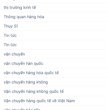
thị trường kinh tế
Thông quan hàng hóa
Thụy Sĩ
Tin tức
Tin tức
vận chuyển
vận chuyển hàn quốc
vận chuyển hàng hóa quốc tế
vận chuyển hàng không
Vận chuyển hàng không quốc tế
Vận chuyển hàng quốc tế về Việt Nam
vận chuyển hỏa tốc