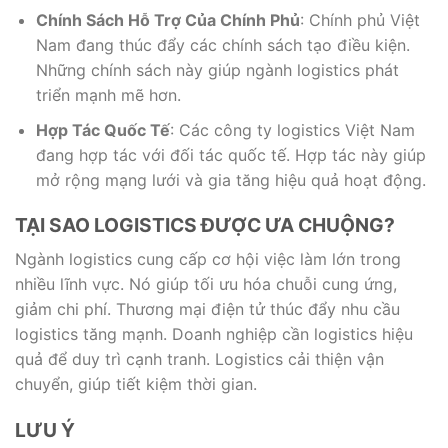
Chính Sách Hỗ Trợ Của Chính Phủ
: Chính phủ Việt
Nam đang thúc đẩy các chính sách tạo điều kiện.
Những chính sách này giúp ngành logistics phát
triển mạnh mẽ hơn.
Hợp Tác Quốc Tế
: Các công ty logistics Việt Nam
đang hợp tác với đối tác quốc tế. Hợp tác này giúp
mở rộng mạng lưới và gia tăng hiệu quả hoạt động.
TẠI SAO LOGISTICS ĐƯỢC ƯA CHUỘNG?
Ngành logistics cung cấp cơ hội việc làm lớn trong
nhiều lĩnh vực. Nó giúp tối ưu hóa chuỗi cung ứng,
giảm chi phí. Thương mại điện tử thúc đẩy nhu cầu
logistics tăng mạnh. Doanh nghiệp cần logistics hiệu
quả để duy trì cạnh tranh. Logistics cải thiện vận
chuyển, giúp tiết kiệm thời gian.
LƯU Ý