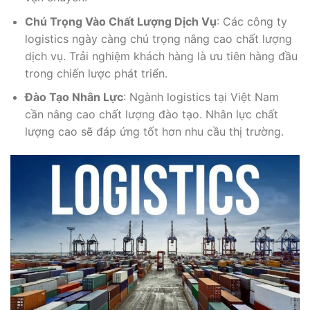
Chú Trọng Vào Chất Lượng Dịch Vụ
: Các công ty
logistics ngày càng chú trọng nâng cao chất lượng
dịch vụ. Trải nghiệm khách hàng là ưu tiên hàng đầu
trong chiến lược phát triển.
Đào Tạo Nhân Lực
: Ngành logistics tại Việt Nam
cần nâng cao chất lượng đào tạo. Nhân lực chất
lượng cao sẽ đáp ứng tốt hơn nhu cầu thị trường.