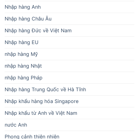
Nhập hàng Anh
Nhập hàng Châu Âu
Nhập hàng Đức về Việt Nam
Nhập hàng EU
nhập hàng Mỹ
nhập hàng Nhật
nhập hàng Pháp
Nhập hàng Trung Quốc về Hà Tĩnh
Nhập khẩu hàng hóa Singapore
Nhập khẩu từ Anh về Việt Nam
nước Anh
Phong cảnh thiên nhiên