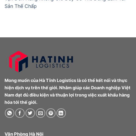
Sản Thế Chấp
Mong muốn của Hà Tĩnh Logistics là có thể kết nối và thực
hiện dịch vụ trên thế giới. Nhằm giúp các Doanh nghiệp Việt
Nam đạt đủ điều kiện và thuận lợi trong việc xuất khẩu hàng
hóa tới thế giới.
Văn Phòng Hà Nội