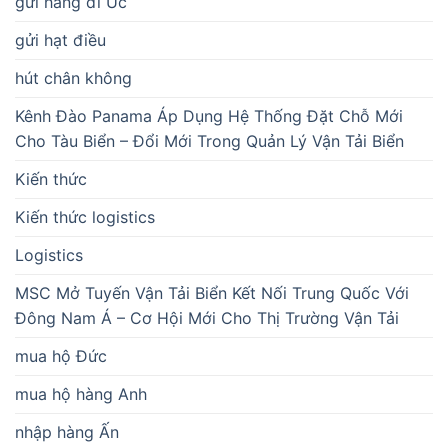
gửi hàng đi Úc
gửi hạt điều
hút chân không
Kênh Đào Panama Áp Dụng Hệ Thống Đặt Chỗ Mới
Cho Tàu Biển – Đổi Mới Trong Quản Lý Vận Tải Biển
Kiến thức
Kiến thức logistics
Logistics
MSC Mở Tuyến Vận Tải Biển Kết Nối Trung Quốc Với
Đông Nam Á – Cơ Hội Mới Cho Thị Trường Vận Tải
mua hộ Đức
mua hộ hàng Anh
nhập hàng Ấn