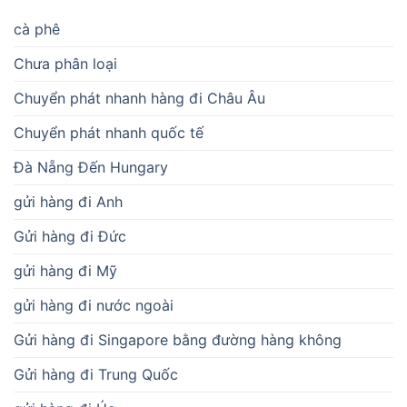
cà phê
Chưa phân loại
Chuyển phát nhanh hàng đi Châu Âu
Chuyển phát nhanh quốc tế
Đà Nẵng Đến Hungary
gửi hàng đi Anh
Gửi hàng đi Đức
gửi hàng đi Mỹ
gửi hàng đi nước ngoài
Gửi hàng đi Singapore bằng đường hàng không
Gửi hàng đi Trung Quốc