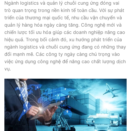
Ngành logistics và quản lý chuỗi cung ứng đóng vai
trò quan trọng trong nền kinh tế toàn cầu. Với sự phát
triển của thương mại quốc tế, nhu cầu vận chuyển và
quản lý hàng hóa ngày càng tăng. Công nghệ mới và
chiến lược tối ưu hóa giúp các doanh nghiệp nâng cao
hiệu quả. Trong bối cảnh đó, xu hướng phát triển của
ngành logistics và chuỗi cung ứng đang có những thay
đổi mạnh mẽ. Các công ty ngày càng chú trọng vào
việc ứng dụng công nghệ để nâng cao chất lượng dịch
vụ.