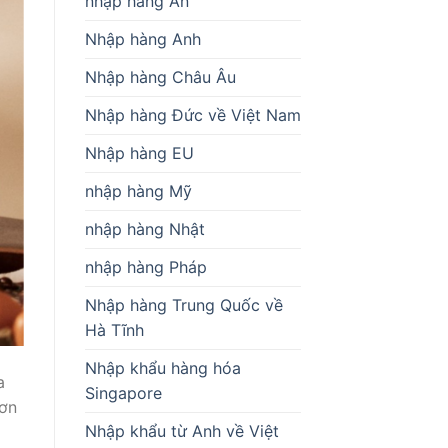
nhập hàng Ấn
Nhập hàng Anh
Nhập hàng Châu Âu
Nhập hàng Đức về Việt Nam
Nhập hàng EU
nhập hàng Mỹ
nhập hàng Nhật
nhập hàng Pháp
Nhập hàng Trung Quốc về
Hà Tĩnh
Nhập khẩu hàng hóa
a
Singapore
đơn
Nhập khẩu từ Anh về Việt