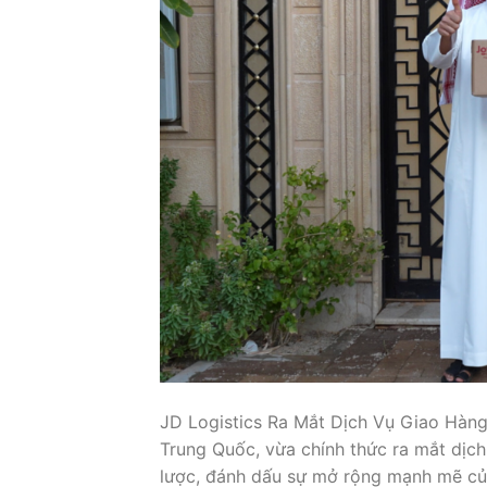
JD Logistics Ra Mắt Dịch Vụ Giao Hàng 
Trung Quốc, vừa chính thức ra mắt dịch
lược, đánh dấu sự mở rộng mạnh mẽ của