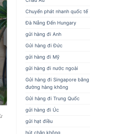
Chuyển phát nhanh quốc tế
Đà Nẵng Đến Hungary
gửi hàng đi Anh
Gửi hàng đi Đức
gửi hàng đi Mỹ
gửi hàng đi nước ngoài
Gửi hàng đi Singapore bằng
đường hàng không
Gửi hàng đi Trung Quốc
gửi hàng đi Úc
từ
gửi hạt điều
hút chân không