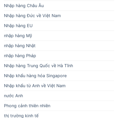
Nhập hàng Châu Âu
Nhập hàng Đức về Việt Nam
Nhập hàng EU
nhập hàng Mỹ
nhập hàng Nhật
nhập hàng Pháp
Nhập hàng Trung Quốc về Hà Tĩnh
Nhập khẩu hàng hóa Singapore
Nhập khẩu từ Anh về Việt Nam
nước Anh
Phong cảnh thiên nhiên
thị trường kinh tế