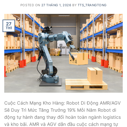
POSTED ON
27 THÁNG 1, 2026
BY
TTS_TRANGTONG
27
Th1
Cuộc Cách Mạng Kho Hàng: Robot Di Động AMR/AGV
Sẽ Duy Trì Mức Tăng Trưởng 19% Mỗi Năm Robot di
động tự hành đang thay đổi hoàn toàn ngành logistics
và kho bãi. AMR và AGV dẫn đầu cuộc cách mạng tự