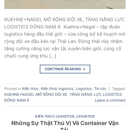
KUEHNE+NAGEL MỞ RỘNG ĐỘI XE, TĂNG NĂNG LỰC
LOGISTICS ĐÔNG NAM Á Kuehne+Nagel – tập đoàn
logistics hàng đầu thế giới – vừa công bố kế hoạch mở
rộng đội xe đầu kéo tại Thái Lan. Động thái này nhằm
tăng cường năng lực vận tải xuyên biên giới, củng cố
chuỗi cung ứng khu […]
CONTINUE READING
→
Posted in
Kiến thức
,
Kiến thức logistics
,
Logistics
,
Tin tức
|
Tagged
KUEHNE+NAGEL MỞ RỘNG ĐỘI XE
,
TĂNG NĂNG LỰC LOGISTICS
ĐÔNG NAM Á
Leave a comment
KIẾN THỨC LOGISTICS
,
LOGISTICS
Những Sự Thật Thú Vị Về Container Vận