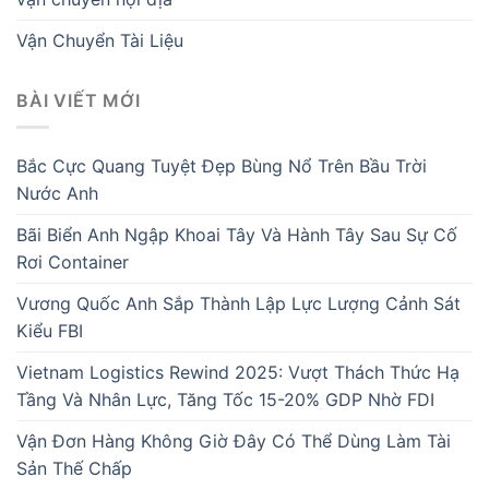
Vận Chuyển Tài Liệu
BÀI VIẾT MỚI
Bắc Cực Quang Tuyệt Đẹp Bùng Nổ Trên Bầu Trời
Nước Anh
Bãi Biển Anh Ngập Khoai Tây Và Hành Tây Sau Sự Cố
Rơi Container
Vương Quốc Anh Sắp Thành Lập Lực Lượng Cảnh Sát
Kiểu FBI
Vietnam Logistics Rewind 2025: Vượt Thách Thức Hạ
Tầng Và Nhân Lực, Tăng Tốc 15-20% GDP Nhờ FDI
Vận Đơn Hàng Không Giờ Đây Có Thể Dùng Làm Tài
Sản Thế Chấp