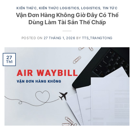
KIẾN THỨC
,
KIẾN THỨC LOGISTICS
,
LOGISTICS
,
TIN TỨC
Vận Đơn Hàng Không Giờ Đây Có Thể
Dùng Làm Tài Sản Thế Chấp
POSTED ON
27 THÁNG 1, 2026
BY
TTS_TRANGTONG
27
Th1