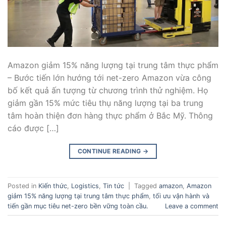
Amazon giảm 15% năng lượng tại trung tâm thực phẩm
– Bước tiến lớn hướng tới net-zero Amazon vừa công
bố kết quả ấn tượng từ chương trình thử nghiệm. Họ
giảm gần 15% mức tiêu thụ năng lượng tại ba trung
tâm hoàn thiện đơn hàng thực phẩm ở Bắc Mỹ. Thông
cáo được […]
CONTINUE READING
→
Posted in
Kiến thức
,
Logistics
,
Tin tức
|
Tagged
amazon
,
Amazon
giảm 15% năng lượng tại trung tâm thực phẩm
,
tối ưu vận hành và
tiến gần mục tiêu net-zero bền vững toàn cầu.
Leave a comment