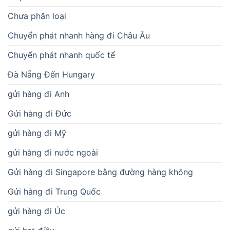
Chưa phân loại
Chuyển phát nhanh hàng đi Châu Âu
Chuyển phát nhanh quốc tế
Đà Nẵng Đến Hungary
gửi hàng đi Anh
Gửi hàng đi Đức
gửi hàng đi Mỹ
gửi hàng đi nước ngoài
Gửi hàng đi Singapore bằng đường hàng không
Gửi hàng đi Trung Quốc
gửi hàng đi Úc