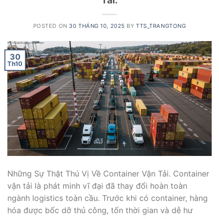
Tải.
POSTED ON
30 THÁNG 10, 2025
BY
TTS_TRANGTONG
30
Th10
Những Sự Thật Thú Vị Về Container Vận Tải. Container
vận tải là phát minh vĩ đại đã thay đổi hoàn toàn
ngành logistics toàn cầu. Trước khi có container, hàng
hóa được bốc dỡ thủ công, tốn thời gian và dễ hư