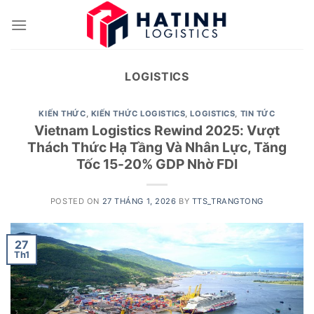
Skip
to
content
LOGISTICS
KIẾN THỨC
,
KIẾN THỨC LOGISTICS
,
LOGISTICS
,
TIN TỨC
Vietnam Logistics Rewind 2025: Vượt
Thách Thức Hạ Tầng Và Nhân Lực, Tăng
Tốc 15-20% GDP Nhờ FDI
POSTED ON
27 THÁNG 1, 2026
BY
TTS_TRANGTONG
27
Th1