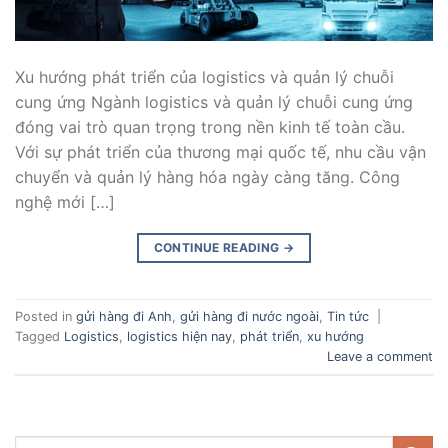
Xu hướng phát triển của logistics và quản lý chuỗi
cung ứng Ngành logistics và quản lý chuỗi cung ứng
đóng vai trò quan trọng trong nền kinh tế toàn cầu.
Với sự phát triển của thương mại quốc tế, nhu cầu vận
chuyển và quản lý hàng hóa ngày càng tăng. Công
nghệ mới […]
CONTINUE READING
→
Posted in
gửi hàng đi Anh
,
gửi hàng đi nước ngoài
,
Tin tức
|
Tagged
Logistics
,
logistics hiện nay
,
phát triển
,
xu hướng
Leave a comment