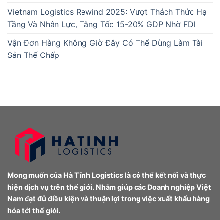
Vietnam Logistics Rewind 2025: Vượt Thách Thức Hạ
Tầng Và Nhân Lực, Tăng Tốc 15-20% GDP Nhờ FDI
Vận Đơn Hàng Không Giờ Đây Có Thể Dùng Làm Tài
Sản Thế Chấp
Mong muốn của Hà Tĩnh Logistics là có thể kết nối và thực
hiện dịch vụ trên thế giới. Nhằm giúp các Doanh nghiệp Việt
Nam đạt đủ điều kiện và thuận lợi trong việc xuất khẩu hàng
hóa tới thế giới.