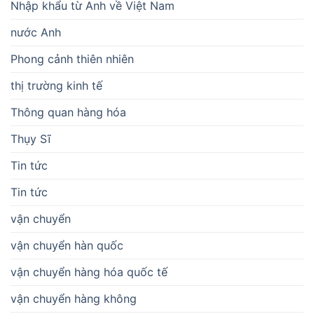
Nhập khẩu từ Anh về Việt Nam
nước Anh
Phong cảnh thiên nhiên
thị trường kinh tế
Thông quan hàng hóa
Thụy Sĩ
Tin tức
Tin tức
vận chuyển
vận chuyển hàn quốc
vận chuyển hàng hóa quốc tế
vận chuyển hàng không