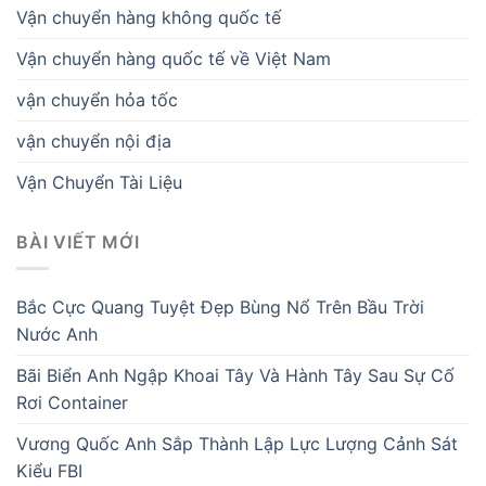
Vận chuyển hàng không quốc tế
Vận chuyển hàng quốc tế về Việt Nam
vận chuyển hỏa tốc
vận chuyển nội địa
Vận Chuyển Tài Liệu
BÀI VIẾT MỚI
Bắc Cực Quang Tuyệt Đẹp Bùng Nổ Trên Bầu Trời
Nước Anh
Bãi Biển Anh Ngập Khoai Tây Và Hành Tây Sau Sự Cố
Rơi Container
Vương Quốc Anh Sắp Thành Lập Lực Lượng Cảnh Sát
Kiểu FBI