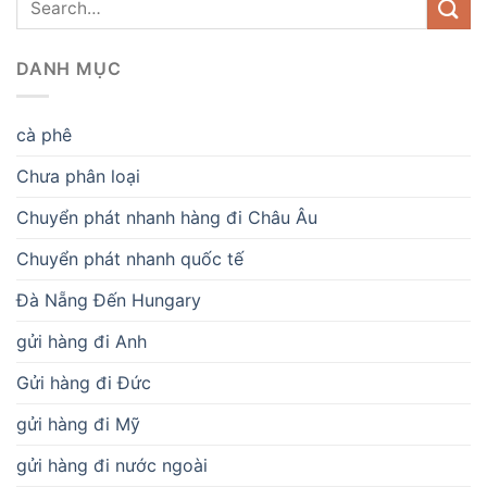
DANH MỤC
cà phê
Chưa phân loại
Chuyển phát nhanh hàng đi Châu Âu
Chuyển phát nhanh quốc tế
Đà Nẵng Đến Hungary
gửi hàng đi Anh
Gửi hàng đi Đức
gửi hàng đi Mỹ
gửi hàng đi nước ngoài