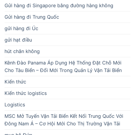
Gửi hàng đi Singapore bằng đường hàng không
Gửi hàng đi Trung Quốc
gửi hàng đi Úc
gửi hạt điều
hút chân không
Kênh Đào Panama Áp Dụng Hệ Thống Đặt Chỗ Mới
Cho Tàu Biển – Đổi Mới Trong Quản Lý Vận Tải Biển
Kiến thức
Kiến thức logistics
Logistics
MSC Mở Tuyến Vận Tải Biển Kết Nối Trung Quốc Với
Đông Nam Á – Cơ Hội Mới Cho Thị Trường Vận Tải
mua hộ Đức