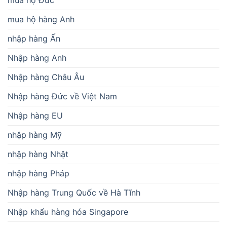
mua hộ hàng Anh
nhập hàng Ấn
Nhập hàng Anh
Nhập hàng Châu Âu
Nhập hàng Đức về Việt Nam
Nhập hàng EU
nhập hàng Mỹ
nhập hàng Nhật
nhập hàng Pháp
Nhập hàng Trung Quốc về Hà Tĩnh
Nhập khẩu hàng hóa Singapore