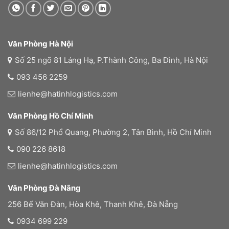
Văn Phòng Hà Nội
Số 25 ngõ 81 Láng Hạ, P.Thành Công, Ba Đình, Hà Nội
093 456 2259
lienhe@hatinhlogistics.com
Văn Phòng Hồ Chí Minh
Số 86/12 Phổ Quang, Phường 2, Tân Bình, Hồ Chí Minh
090 226 8618
lienhe@hatinhlogistics.com
Văn Phòng Đà Nãng
256 Bế Văn Đàn, Hòa Khê, Thanh Khê, Đà Nẵng
0934 699 229