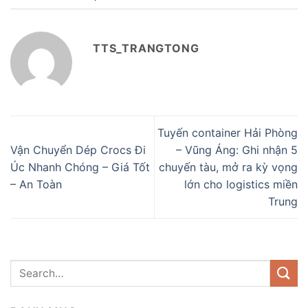
TTS_TRANGTONG
Tuyến container Hải Phòng
Vận Chuyển Dép Crocs Đi
– Vũng Áng: Ghi nhận 5
Úc Nhanh Chóng – Giá Tốt
chuyến tàu, mở ra kỳ vọng
– An Toàn
lớn cho logistics miền
Trung