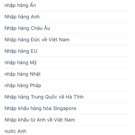
nhập hàng Ấn
Nhập hàng Anh
Nhập hàng Châu Âu
Nhập hàng Đức về Việt Nam
Nhập hàng EU
nhập hàng Mỹ
nhập hàng Nhật
nhập hàng Pháp
Nhập hàng Trung Quốc về Hà Tĩnh
Nhập khẩu hàng hóa Singapore
Nhập khẩu từ Anh về Việt Nam
nước Anh