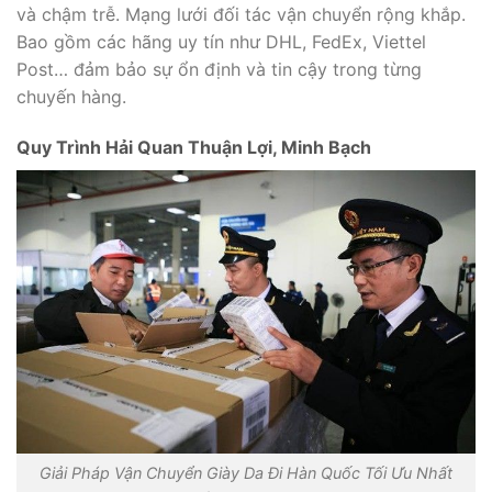
và chậm trễ. Mạng lưới đối tác vận chuyển rộng khắp.
Bao gồm các hãng uy tín như DHL, FedEx, Viettel
Post… đảm bảo sự ổn định và tin cậy trong từng
chuyến hàng.
Quy Trình Hải Quan Thuận Lợi, Minh Bạch
Giải Pháp Vận Chuyển Giày Da Đi Hàn Quốc Tối Ưu Nhất