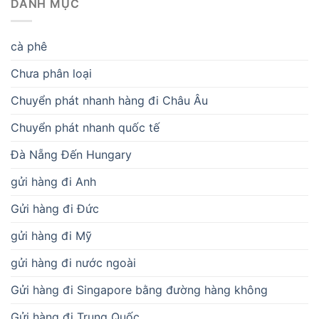
DANH MỤC
cà phê
Chưa phân loại
Chuyển phát nhanh hàng đi Châu Âu
Chuyển phát nhanh quốc tế
Đà Nẵng Đến Hungary
gửi hàng đi Anh
Gửi hàng đi Đức
gửi hàng đi Mỹ
gửi hàng đi nước ngoài
Gửi hàng đi Singapore bằng đường hàng không
Gửi hàng đi Trung Quốc