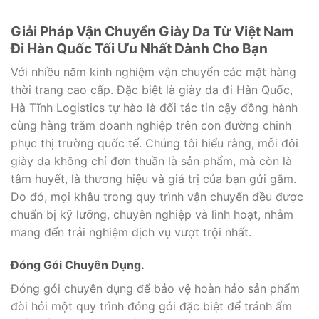
Giải Pháp Vận Chuyển Giày Da Từ Việt Nam
Đi Hàn Quốc Tối Ưu Nhất Dành Cho Bạn
Với nhiều năm kinh nghiệm vận chuyển các mặt hàng
thời trang cao cấp. Đặc biệt là giày da đi Hàn Quốc,
Hà Tĩnh Logistics tự hào là đối tác tin cậy đồng hành
cùng hàng trăm doanh nghiệp trên con đường chinh
phục thị trường quốc tế. Chúng tôi hiểu rằng, mỗi đôi
giày da không chỉ đơn thuần là sản phẩm, mà còn là
tâm huyết, là thương hiệu và giá trị của bạn gửi gắm.
Do đó, mọi khâu trong quy trình vận chuyển đều được
chuẩn bị kỹ lưỡng, chuyên nghiệp và linh hoạt, nhằm
mang đến trải nghiệm dịch vụ vượt trội nhất.
Đóng Gói Chuyên Dụng.
Đóng gói chuyên dụng để bảo vệ hoàn hảo sản phẩm
đòi hỏi một quy trình đóng gói đặc biệt để tránh ẩm