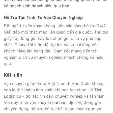
kế hoạch kinh doanh hiệu quả hơn.
Hỗ Trợ Tận Tình, Tư Vấn Chuyên Nghiệp
Đội ngũ tư vấn khách hàng luôn sẵn sàng hỗ trợ 24/7.
Giải đáp mọi thắc mắc liên quan đến giá cước. Thủ tục
giấy tờ, đóng gói hay lựa chọn gói dịch vụ phù hợp
nhất. Chúng tôi luôn đặt lợi ích và sự hài lòng của
khách hàng lên hàng đầu. Cam kết mang đến trải
nghiệm dịch vụ chuyên nghiệp, nhanh chóng và hiệu
quả.
Kết luận
Vận chuyển giày da từ Việt Nam đi Hàn Quốc không
còn là thử thách khó khăn khi bạn lựa chọn Hà Tĩnh
Logistics – đối tác tin cậy, chuyên nghiệp và tận tâm.
Với quy trình vận chuyển bài bản, dịch vụ đóng gói
chuyên dụng, hỗ trợ thủ tục hải quan nhanh gọn và