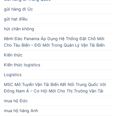
gửi hàng đi Úc
gửi hạt điều
hút chân không
Kênh Đào Panama Áp Dụng Hệ Thống Đặt Chỗ Mới
Cho Tàu Biển – Đổi Mới Trong Quản Lý Vận Tải Biển
Kiến thức
Kiến thức logistics
Logistics
MSC Mở Tuyến Vận Tải Biển Kết Nối Trung Quốc Với
Đông Nam Á – Cơ Hội Mới Cho Thị Trường Vận Tải
mua hộ Đức
mua hộ hàng Anh