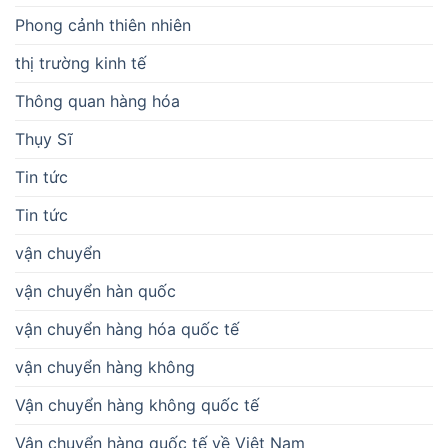
Phong cảnh thiên nhiên
thị trường kinh tế
Thông quan hàng hóa
Thụy Sĩ
Tin tức
Tin tức
vận chuyển
vận chuyển hàn quốc
vận chuyển hàng hóa quốc tế
vận chuyển hàng không
Vận chuyển hàng không quốc tế
Vận chuyển hàng quốc tế về Việt Nam