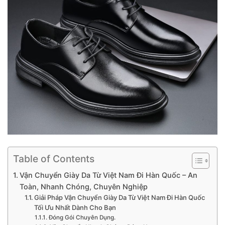
Table of Contents
Vận Chuyển Giày Da Từ Việt Nam Đi Hàn Quốc – An
Toàn, Nhanh Chóng, Chuyên Nghiệp
Giải Pháp Vận Chuyển Giày Da Từ Việt Nam Đi Hàn Quốc
Tối Ưu Nhất Dành Cho Bạn
Đóng Gói Chuyên Dụng.