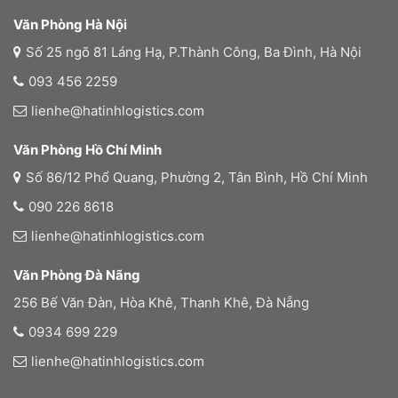
Văn Phòng Hà Nội
Số 25 ngõ 81 Láng Hạ, P.Thành Công, Ba Đình, Hà Nội
093 456 2259
lienhe@hatinhlogistics.com
Văn Phòng Hồ Chí Minh
Số 86/12 Phổ Quang, Phường 2, Tân Bình, Hồ Chí Minh
090 226 8618
lienhe@hatinhlogistics.com
Văn Phòng Đà Nãng
256 Bế Văn Đàn, Hòa Khê, Thanh Khê, Đà Nẵng
0934 699 229
lienhe@hatinhlogistics.com