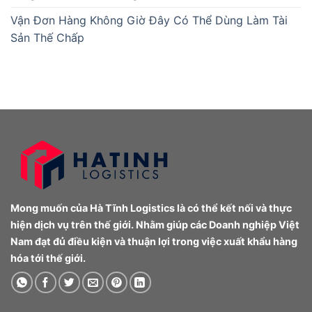
Vận Đơn Hàng Không Giờ Đây Có Thể Dùng Làm Tài
Sản Thế Chấp
Mong muốn của Hà Tĩnh Logistics là có thể kết nối và thực
hiện dịch vụ trên thế giới. Nhằm giúp các Doanh nghiệp Việt
Nam đạt đủ điều kiện và thuận lợi trong việc xuất khẩu hàng
hóa tới thế giới.