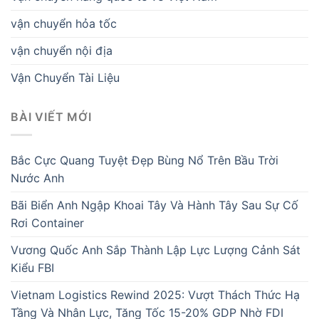
vận chuyển hỏa tốc
vận chuyển nội địa
Vận Chuyển Tài Liệu
BÀI VIẾT MỚI
Bắc Cực Quang Tuyệt Đẹp Bùng Nổ Trên Bầu Trời
Nước Anh
Bãi Biển Anh Ngập Khoai Tây Và Hành Tây Sau Sự Cố
Rơi Container
Vương Quốc Anh Sắp Thành Lập Lực Lượng Cảnh Sát
Kiểu FBI
Vietnam Logistics Rewind 2025: Vượt Thách Thức Hạ
Tầng Và Nhân Lực, Tăng Tốc 15-20% GDP Nhờ FDI