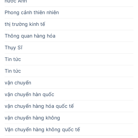
nước Anh
Phong cảnh thiên nhiên
thị trường kinh tế
Thông quan hàng hóa
Thụy Sĩ
Tin tức
Tin tức
vận chuyển
vận chuyển hàn quốc
vận chuyển hàng hóa quốc tế
vận chuyển hàng không
Vận chuyển hàng không quốc tế