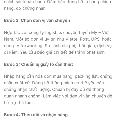
chính sách bảo hành. Đảm bảo đồng hồ là hàng chính
hãng, có chứng nhận.
Bước 2: Chọn đơn vị vận chuyển
Hợp tác với công ty logistics chuyên tuyến Mỹ – Việt
Nam. Một số đơn vị uy tín như Viettel Post, UPS, hoặc
công ty forwarding. So sánh chi phí, thời gian, dịch vụ
đi kèm. Yêu cầu báo giá chi tiết để tránh phát sinh.
Bước 3: Chuẩn bị giấy tờ cần thiết
Nhập hàng cần hóa đơn mua hàng, packing list, chứng
nhận xuất xứ. Đồng hồ thông minh có thể yêu cầu
chứng nhận chất lượng. Chuẩn bị đầy đủ để thông
quan nhanh chóng. Làm việc với đơn vị vận chuyển để
hỗ trợ thủ tục.
Bước 4: Theo dõi và nhận hàng