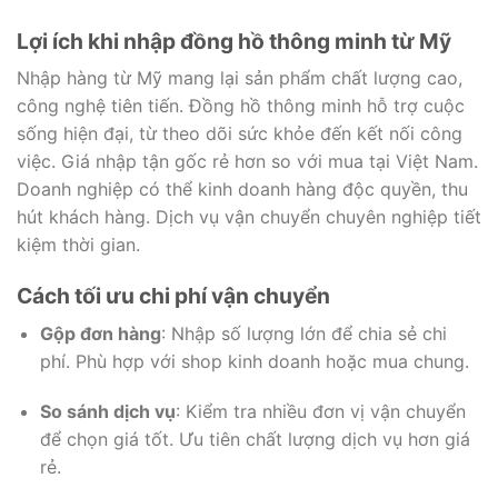
Lợi ích khi nhập đồng hồ thông minh từ Mỹ
Nhập hàng từ Mỹ mang lại sản phẩm chất lượng cao,
công nghệ tiên tiến. Đồng hồ thông minh hỗ trợ cuộc
sống hiện đại, từ theo dõi sức khỏe đến kết nối công
việc. Giá nhập tận gốc rẻ hơn so với mua tại Việt Nam.
Doanh nghiệp có thể kinh doanh hàng độc quyền, thu
hút khách hàng. Dịch vụ vận chuyển chuyên nghiệp tiết
kiệm thời gian.
Cách tối ưu chi phí vận chuyển
Gộp đơn hàng
: Nhập số lượng lớn để chia sẻ chi
phí. Phù hợp với shop kinh doanh hoặc mua chung.
So sánh dịch vụ
: Kiểm tra nhiều đơn vị vận chuyển
để chọn giá tốt. Ưu tiên chất lượng dịch vụ hơn giá
rẻ.