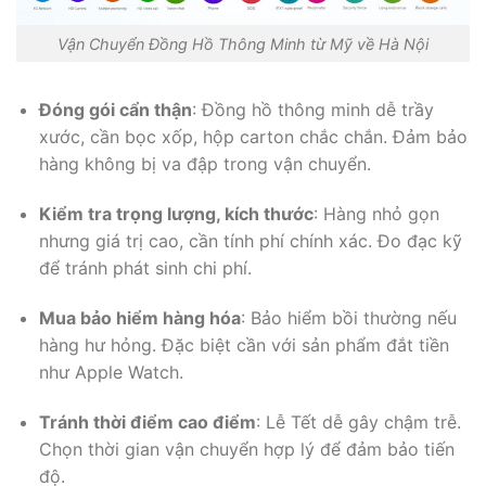
Vận Chuyển Đồng Hồ Thông Minh từ Mỹ về Hà Nội
Đóng gói cẩn thận
: Đồng hồ thông minh dễ trầy
xước, cần bọc xốp, hộp carton chắc chắn. Đảm bảo
hàng không bị va đập trong vận chuyển.
Kiểm tra trọng lượng, kích thước
: Hàng nhỏ gọn
nhưng giá trị cao, cần tính phí chính xác. Đo đạc kỹ
để tránh phát sinh chi phí.
Mua bảo hiểm hàng hóa
: Bảo hiểm bồi thường nếu
hàng hư hỏng. Đặc biệt cần với sản phẩm đắt tiền
như Apple Watch.
Tránh thời điểm cao điểm
: Lễ Tết dễ gây chậm trễ.
Chọn thời gian vận chuyển hợp lý để đảm bảo tiến
độ.