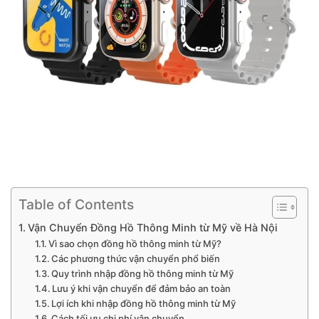
Table of Contents
Vận Chuyển Đồng Hồ Thông Minh từ Mỹ về Hà Nội
Vì sao chọn đồng hồ thông minh từ Mỹ?
Các phương thức vận chuyển phổ biến
Quy trình nhập đồng hồ thông minh từ Mỹ
Lưu ý khi vận chuyển để đảm bảo an toàn
Lợi ích khi nhập đồng hồ thông minh từ Mỹ
Cách tối ưu chi phí vận chuyển