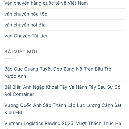
Vận chuyển hàng quốc tế về Việt Nam
vận chuyển hỏa tốc
vận chuyển nội địa
Vận Chuyển Tài Liệu
BÀI VIẾT MỚI
Bắc Cực Quang Tuyệt Đẹp Bùng Nổ Trên Bầu Trời
Nước Anh
Bãi Biển Anh Ngập Khoai Tây Và Hành Tây Sau Sự Cố
Rơi Container
Vương Quốc Anh Sắp Thành Lập Lực Lượng Cảnh Sát
Kiểu FBI
Vietnam Logistics Rewind 2025: Vượt Thách Thức Hạ