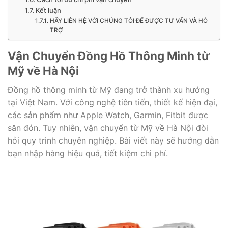
Kết luận
HÃY LIÊN HỆ VỚI CHÚNG TÔI ĐỂ ĐƯỢC TƯ VẤN VÀ HỖ
TRỢ
Vận Chuyển Đồng Hồ Thông Minh từ
Mỹ về Hà Nội
Đồng hồ thông minh từ Mỹ đang trở thành xu hướng
tại Việt Nam. Với công nghệ tiên tiến, thiết kế hiện đại,
các sản phẩm như Apple Watch, Garmin, Fitbit được
săn đón. Tuy nhiên, vận chuyển từ Mỹ về Hà Nội đòi
hỏi quy trình chuyên nghiệp. Bài viết này sẽ hướng dẫn
bạn nhập hàng hiệu quả, tiết kiệm chi phí.