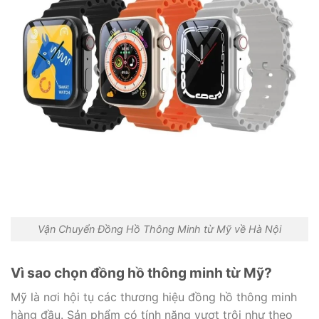
Vận Chuyển Đồng Hồ Thông Minh từ Mỹ về Hà Nội
Vì sao chọn đồng hồ thông minh từ Mỹ?
Mỹ là nơi hội tụ các thương hiệu đồng hồ thông minh
hàng đầu. Sản phẩm có tính năng vượt trội như theo