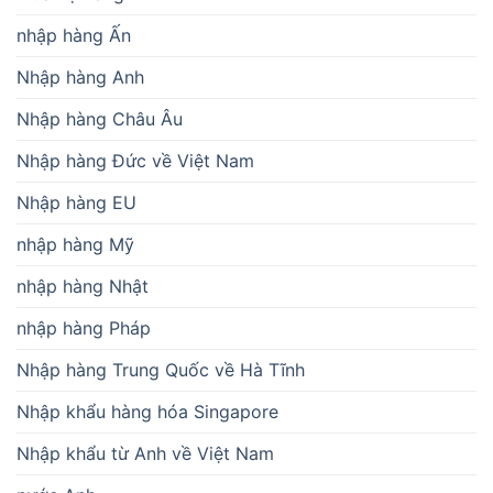
nhập hàng Ấn
Nhập hàng Anh
Nhập hàng Châu Âu
Nhập hàng Đức về Việt Nam
Nhập hàng EU
nhập hàng Mỹ
nhập hàng Nhật
nhập hàng Pháp
Nhập hàng Trung Quốc về Hà Tĩnh
Nhập khẩu hàng hóa Singapore
Nhập khẩu từ Anh về Việt Nam