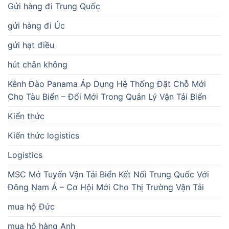
Gửi hàng đi Trung Quốc
gửi hàng đi Úc
gửi hạt điều
hút chân không
Kênh Đào Panama Áp Dụng Hệ Thống Đặt Chỗ Mới
Cho Tàu Biển – Đổi Mới Trong Quản Lý Vận Tải Biển
Kiến thức
Kiến thức logistics
Logistics
MSC Mở Tuyến Vận Tải Biển Kết Nối Trung Quốc Với
Đông Nam Á – Cơ Hội Mới Cho Thị Trường Vận Tải
mua hộ Đức
mua hộ hàng Anh