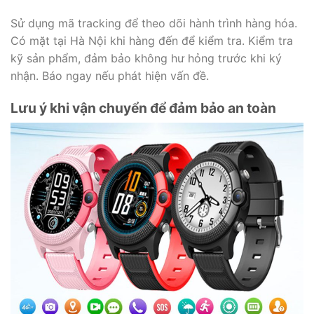
Sử dụng mã tracking để theo dõi hành trình hàng hóa.
Có mặt tại Hà Nội khi hàng đến để kiểm tra. Kiểm tra
kỹ sản phẩm, đảm bảo không hư hỏng trước khi ký
nhận. Báo ngay nếu phát hiện vấn đề.
Lưu ý khi vận chuyển để đảm bảo an toàn