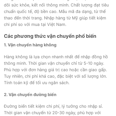
dõi sức khỏe, kết nối thông minh. Chất lượng đạt tiêu
chuẩn quốc tế, độ bền cao. Mẫu mã đa dạng, từ thể
thao đến thời trang. Nhập hàng từ Mỹ giúp tiết kiệm
chi phí so với mua tại Việt Nam.
Các phương thức vận chuyển phổ biến
1. Vận chuyển hàng không
Hàng không là lựa chọn nhanh nhất để nhập đồng hồ
thông minh. Thời gian vận chuyển chỉ từ 5-10 ngày.
Phù hợp với đơn hàng giá trị cao hoặc cần giao gấp.
Tuy nhiên, chi phí khá cao, đặc biệt với số lượng lớn.
Tính toán kỹ để tối ưu ngân sách.
2. Vận chuyển đường biển
Đường biển tiết kiệm chi phí, lý tưởng cho nhập sỉ.
Thời gian vận chuyển từ 20-30 ngày, phù hợp với