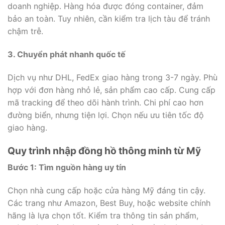
doanh nghiệp. Hàng hóa được đóng container, đảm
bảo an toàn. Tuy nhiên, cần kiểm tra lịch tàu để tránh
chậm trễ.
3. Chuyển phát nhanh quốc tế
Dịch vụ như DHL, FedEx giao hàng trong 3-7 ngày. Phù
hợp với đơn hàng nhỏ lẻ, sản phẩm cao cấp. Cung cấp
mã tracking để theo dõi hành trình. Chi phí cao hơn
đường biển, nhưng tiện lợi. Chọn nếu ưu tiên tốc độ
giao hàng.
Quy trình nhập đồng hồ thông minh từ Mỹ
Bước 1: Tìm nguồn hàng uy tín
Chọn nhà cung cấp hoặc cửa hàng Mỹ đáng tin cậy.
Các trang như Amazon, Best Buy, hoặc website chính
hãng là lựa chọn tốt. Kiểm tra thông tin sản phẩm,