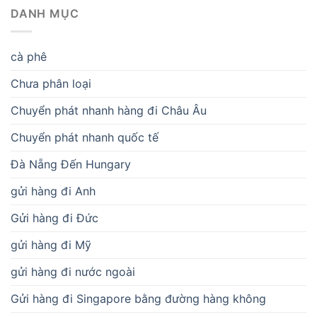
DANH MỤC
cà phê
Chưa phân loại
Chuyển phát nhanh hàng đi Châu Âu
Chuyển phát nhanh quốc tế
Đà Nẵng Đến Hungary
gửi hàng đi Anh
Gửi hàng đi Đức
gửi hàng đi Mỹ
gửi hàng đi nước ngoài
Gửi hàng đi Singapore bằng đường hàng không