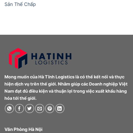
Sản Thế Chấp
Mong muốn của Hà Tĩnh Logistics là có thể kết nối và thực
hiện dịch vụ trên thế giới. Nhằm giúp các Doanh nghiệp Việt
Nam đạt đủ điều kiện và thuận lợi trong việc xuất khẩu hàng
hóa tới thế giới.
Văn Phòng Hà Nội