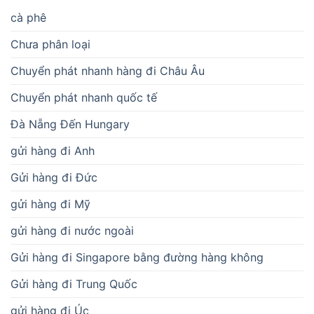
cà phê
Chưa phân loại
Chuyển phát nhanh hàng đi Châu Âu
Chuyển phát nhanh quốc tế
Đà Nẵng Đến Hungary
gửi hàng đi Anh
Gửi hàng đi Đức
gửi hàng đi Mỹ
gửi hàng đi nước ngoài
Gửi hàng đi Singapore bằng đường hàng không
Gửi hàng đi Trung Quốc
gửi hàng đi Úc