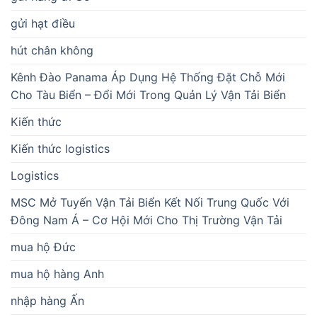
gửi hạt điều
hút chân không
Kênh Đào Panama Áp Dụng Hệ Thống Đặt Chỗ Mới
Cho Tàu Biển – Đổi Mới Trong Quản Lý Vận Tải Biển
Kiến thức
Kiến thức logistics
Logistics
MSC Mở Tuyến Vận Tải Biển Kết Nối Trung Quốc Với
Đông Nam Á – Cơ Hội Mới Cho Thị Trường Vận Tải
mua hộ Đức
mua hộ hàng Anh
nhập hàng Ấn