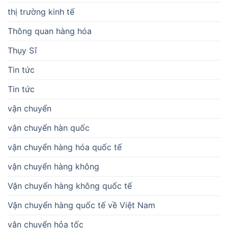
thị trường kinh tế
Thông quan hàng hóa
Thụy Sĩ
Tin tức
Tin tức
vận chuyển
vận chuyển hàn quốc
vận chuyển hàng hóa quốc tế
vận chuyển hàng không
Vận chuyển hàng không quốc tế
Vận chuyển hàng quốc tế về Việt Nam
vận chuyển hỏa tốc