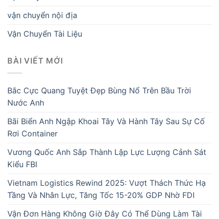
vận chuyển nội địa
Vận Chuyển Tài Liệu
BÀI VIẾT MỚI
Bắc Cực Quang Tuyệt Đẹp Bùng Nổ Trên Bầu Trời
Nước Anh
Bãi Biển Anh Ngập Khoai Tây Và Hành Tây Sau Sự Cố
Rơi Container
Vương Quốc Anh Sắp Thành Lập Lực Lượng Cảnh Sát
Kiểu FBI
Vietnam Logistics Rewind 2025: Vượt Thách Thức Hạ
Tầng Và Nhân Lực, Tăng Tốc 15-20% GDP Nhờ FDI
Vận Đơn Hàng Không Giờ Đây Có Thể Dùng Làm Tài