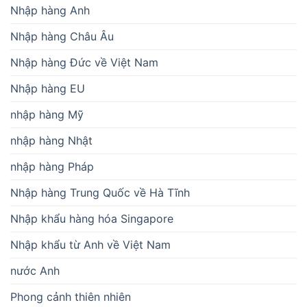
Nhập hàng Anh
Nhập hàng Châu Âu
Nhập hàng Đức về Việt Nam
Nhập hàng EU
nhập hàng Mỹ
nhập hàng Nhật
nhập hàng Pháp
Nhập hàng Trung Quốc về Hà Tĩnh
Nhập khẩu hàng hóa Singapore
Nhập khẩu từ Anh về Việt Nam
nước Anh
Phong cảnh thiên nhiên