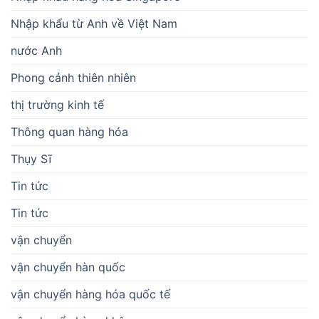
Nhập khẩu từ Anh về Việt Nam
nước Anh
Phong cảnh thiên nhiên
thị trường kinh tế
Thông quan hàng hóa
Thụy Sĩ
Tin tức
Tin tức
vận chuyển
vận chuyển hàn quốc
vận chuyển hàng hóa quốc tế