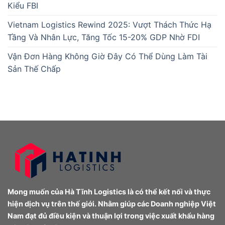
Kiểu FBI
Vietnam Logistics Rewind 2025: Vượt Thách Thức Hạ
Tầng Và Nhân Lực, Tăng Tốc 15-20% GDP Nhờ FDI
Vận Đơn Hàng Không Giờ Đây Có Thể Dùng Làm Tài
Sản Thế Chấp
Mong muốn của Hà Tĩnh Logistics là có thể kết nối và thực
hiện dịch vụ trên thế giới. Nhằm giúp các Doanh nghiệp Việt
Nam đạt đủ điều kiện và thuận lợi trong việc xuất khẩu hàng