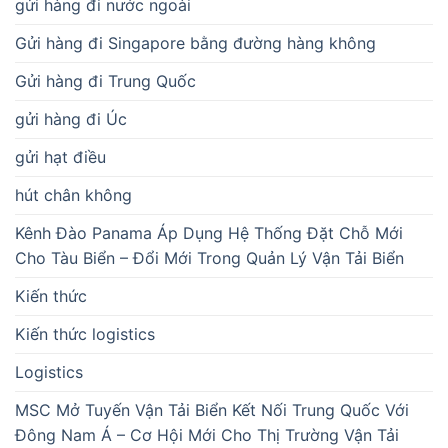
gửi hàng đi nước ngoài
Gửi hàng đi Singapore bằng đường hàng không
Gửi hàng đi Trung Quốc
gửi hàng đi Úc
gửi hạt điều
hút chân không
Kênh Đào Panama Áp Dụng Hệ Thống Đặt Chỗ Mới
Cho Tàu Biển – Đổi Mới Trong Quản Lý Vận Tải Biển
Kiến thức
Kiến thức logistics
Logistics
MSC Mở Tuyến Vận Tải Biển Kết Nối Trung Quốc Với
Đông Nam Á – Cơ Hội Mới Cho Thị Trường Vận Tải