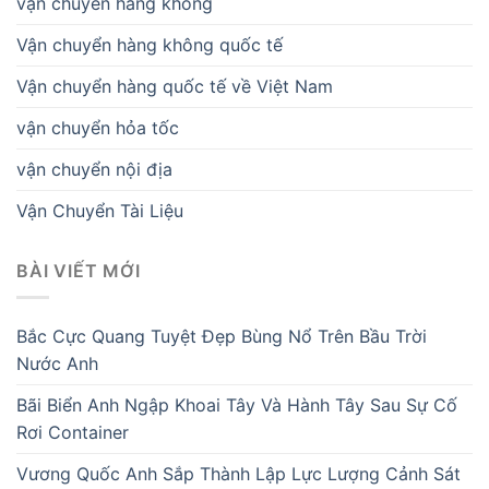
vận chuyển hàng không
Vận chuyển hàng không quốc tế
Vận chuyển hàng quốc tế về Việt Nam
vận chuyển hỏa tốc
vận chuyển nội địa
Vận Chuyển Tài Liệu
BÀI VIẾT MỚI
Bắc Cực Quang Tuyệt Đẹp Bùng Nổ Trên Bầu Trời
Nước Anh
Bãi Biển Anh Ngập Khoai Tây Và Hành Tây Sau Sự Cố
Rơi Container
Vương Quốc Anh Sắp Thành Lập Lực Lượng Cảnh Sát