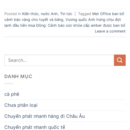
Posted in
Kiến thức
,
nước Anh
,
Tin tức
|
Tagged
Met Office ban bố
cảnh báo vàng cho tuyết và băng
,
Vương quốc Anh hứng chịu đợt
lạnh đầu tiên mùa Đông: Cảnh báo sức khỏe cấp amber được ban bố
Leave a comment
DANH MỤC
cà phê
Chưa phân loại
Chuyển phát nhanh hàng đi Châu Âu
Chuyển phát nhanh quốc tế