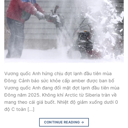
Vương quốc Anh hứng chịu đợt lạnh đầu tiên mùa
Đông: Cảnh báo sức khỏe cấp amber được ban bố
Vương quốc Anh đang đối mặt đợt lạnh đầu tiên mùa
Đông năm 2025. Không khí Arctic từ Siberia tràn về
mang theo cái giá buốt. Nhiệt độ giảm xuống dưới 0
độ C toàn […]
CONTINUE READING
→