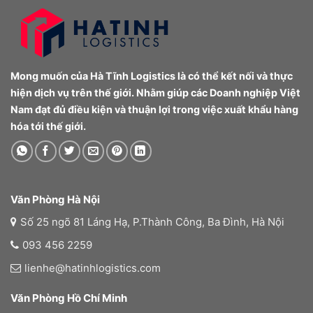
Mong muốn của Hà Tĩnh Logistics là có thể kết nối và thực
hiện dịch vụ trên thế giới. Nhằm giúp các Doanh nghiệp Việt
Nam đạt đủ điều kiện và thuận lợi trong việc xuất khẩu hàng
hóa tới thế giới.
Văn Phòng Hà Nội
Số 25 ngõ 81 Láng Hạ, P.Thành Công, Ba Đình, Hà Nội
093 456 2259
lienhe@hatinhlogistics.com
Văn Phòng Hồ Chí Minh