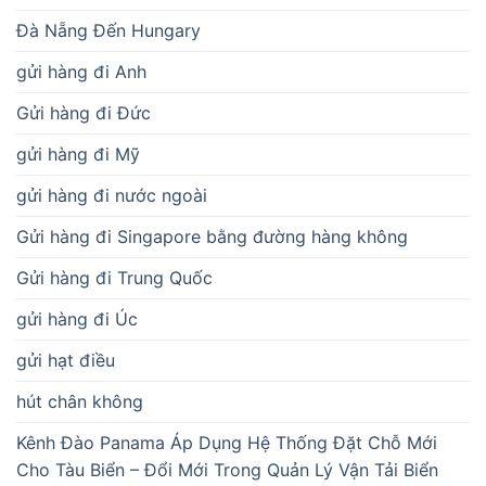
Đà Nẵng Đến Hungary
gửi hàng đi Anh
Gửi hàng đi Đức
gửi hàng đi Mỹ
gửi hàng đi nước ngoài
Gửi hàng đi Singapore bằng đường hàng không
Gửi hàng đi Trung Quốc
gửi hàng đi Úc
gửi hạt điều
hút chân không
Kênh Đào Panama Áp Dụng Hệ Thống Đặt Chỗ Mới
Cho Tàu Biển – Đổi Mới Trong Quản Lý Vận Tải Biển