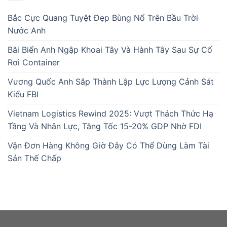
Bắc Cực Quang Tuyệt Đẹp Bùng Nổ Trên Bầu Trời
Nước Anh
Bãi Biển Anh Ngập Khoai Tây Và Hành Tây Sau Sự Cố
Rơi Container
Vương Quốc Anh Sắp Thành Lập Lực Lượng Cảnh Sát
Kiểu FBI
Vietnam Logistics Rewind 2025: Vượt Thách Thức Hạ
Tầng Và Nhân Lực, Tăng Tốc 15-20% GDP Nhờ FDI
Vận Đơn Hàng Không Giờ Đây Có Thể Dùng Làm Tài
Sản Thế Chấp