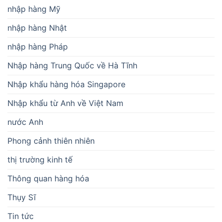
nhập hàng Mỹ
nhập hàng Nhật
nhập hàng Pháp
Nhập hàng Trung Quốc về Hà Tĩnh
Nhập khẩu hàng hóa Singapore
Nhập khẩu từ Anh về Việt Nam
nước Anh
Phong cảnh thiên nhiên
thị trường kinh tế
Thông quan hàng hóa
Thụy Sĩ
Tin tức