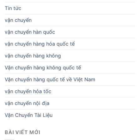
Tin tức
vận chuyển
vận chuyển hàn quốc
vận chuyển hàng hóa quốc tế
vận chuyển hàng không
Vận chuyển hàng không quốc tế
Vận chuyển hàng quốc tế về Việt Nam
vận chuyển hỏa tốc
vận chuyển nội địa
Vận Chuyển Tài Liệu
BÀI VIẾT MỚI