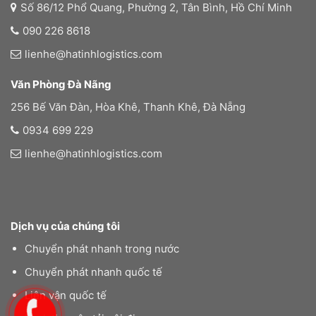
Số 86/12 Phổ Quang, Phường 2, Tân Bình, Hồ Chí Minh
090 226 8618
lienhe@hatinhlogistics.com
Văn Phòng Đà Nãng
256 Bế Văn Đàn, Hòa Khê, Thanh Khê, Đà Nẵng
0934 699 229
lienhe@hatinhlogistics.com
Dịch vụ của chúng tôi
Chuyển phát nhanh trong nước
Chuyển phát nhanh quốc tế
Liên vận quốc tế