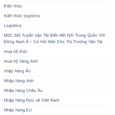
Kiến thức
Kiến thức logistics
Logistics
MSC Mở Tuyến Vận Tải Biển Kết Nối Trung Quốc Với
Đông Nam Á – Cơ Hội Mới Cho Thị Trường Vận Tải
mua hộ Đức
mua hộ hàng Anh
nhập hàng Ấn
Nhập hàng Anh
Nhập hàng Châu Âu
Nhập hàng Đức về Việt Nam
Nhập hàng EU