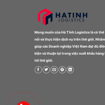
Mong muốn của Hà Tĩnh Logistics là có thể
nối và thực hiện dịch vụ trên thế giới. Nhằm
giúp các Doanh nghiệp Việt Nam đạt đủ điề
kiện và thuận lợi trong việc xuất khẩu hàng
tới thế giới.