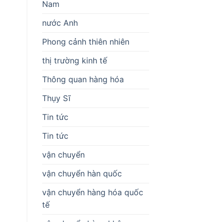
Nam
nước Anh
Phong cảnh thiên nhiên
thị trường kinh tế
Thông quan hàng hóa
Thụy Sĩ
Tin tức
Tin tức
vận chuyển
vận chuyển hàn quốc
vận chuyển hàng hóa quốc
tế