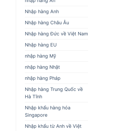
nhập hàng Ấn
Nhập hàng Anh
Nhập hàng Châu Âu
Nhập hàng Đức về Việt Nam
Nhập hàng EU
nhập hàng Mỹ
nhập hàng Nhật
nhập hàng Pháp
Nhập hàng Trung Quốc về
Hà Tĩnh
Nhập khẩu hàng hóa
Singapore
Nhập khẩu từ Anh về Việt