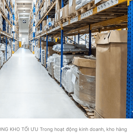
 KHO TỐI ƯU Trong hoạt động kinh doanh, kho hàng