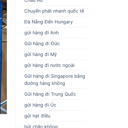
Chuyển phát nhanh quốc tế
Đà Nẵng Đến Hungary
gửi hàng đi Anh
Gửi hàng đi Đức
gửi hàng đi Mỹ
gửi hàng đi nước ngoài
Gửi hàng đi Singapore bằng
đường hàng không
Gửi hàng đi Trung Quốc
gửi hàng đi Úc
gửi hạt điều
hút chân không