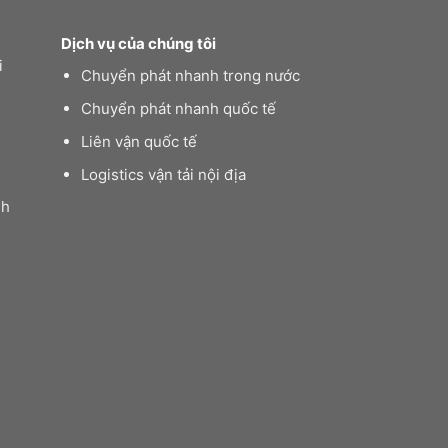
Dịch vụ của chúng tôi
i
Chuyển phát nhanh trong nước
Chuyển phát nhanh quốc tế
Liên vận quốc tế
Logistics vận tải nội địa
nh