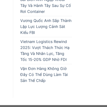
Tây Và Hành Tây Sau Sự Cố
Rơi Container
Vương Quốc Anh Sắp Thành
Lập Lực Lượng Cảnh Sát
Kiểu FBI
Vietnam Logistics Rewind
2025: Vượt Thách Thức Hạ
Tầng Và Nhân Lực, Tăng
Tốc 15-20% GDP Nhờ FDI
Vận Đơn Hàng Không Giờ
Đây Có Thể Dùng Làm Tài
Sản Thế Chấp