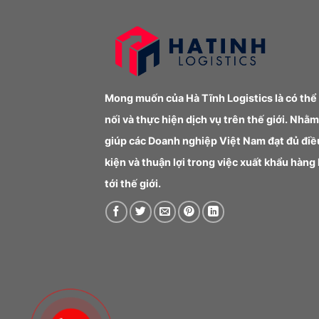
Mong muốn của Hà Tĩnh Logistics là có thể
nối và thực hiện dịch vụ trên thế giới. Nhằm
giúp các Doanh nghiệp Việt Nam đạt đủ điề
kiện và thuận lợi trong việc xuất khẩu hàng
tới thế giới.