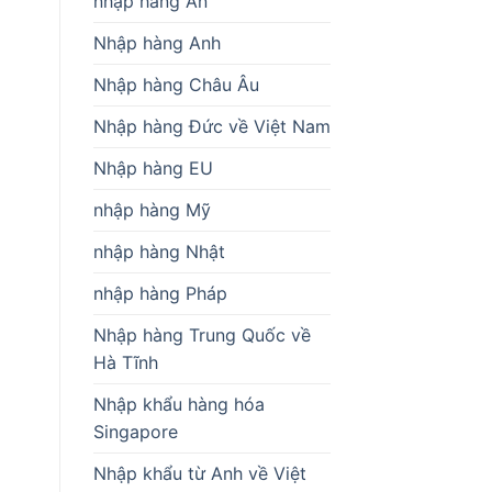
nhập hàng Ấn
Nhập hàng Anh
Nhập hàng Châu Âu
Nhập hàng Đức về Việt Nam
Nhập hàng EU
nhập hàng Mỹ
nhập hàng Nhật
nhập hàng Pháp
Nhập hàng Trung Quốc về
Hà Tĩnh
Nhập khẩu hàng hóa
Singapore
Nhập khẩu từ Anh về Việt