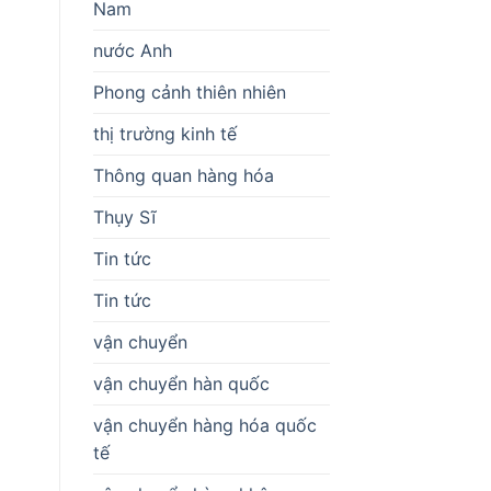
Nam
nước Anh
Phong cảnh thiên nhiên
thị trường kinh tế
Thông quan hàng hóa
Thụy Sĩ
Tin tức
Tin tức
vận chuyển
vận chuyển hàn quốc
vận chuyển hàng hóa quốc
tế