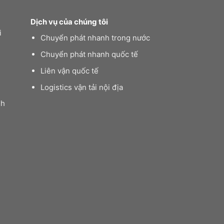
Dịch vụ của chúng tôi
i
Chuyển phát nhanh trong nước
Chuyển phát nhanh quốc tế
Liên vận quốc tế
Logistics vận tải nội địa
nh