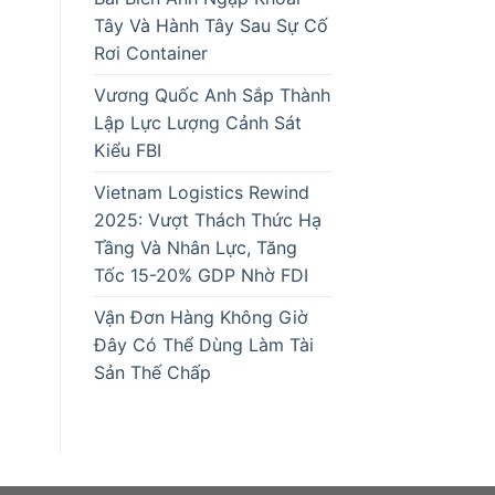
Tây Và Hành Tây Sau Sự Cố
Rơi Container
Vương Quốc Anh Sắp Thành
Lập Lực Lượng Cảnh Sát
Kiểu FBI
Vietnam Logistics Rewind
2025: Vượt Thách Thức Hạ
Tầng Và Nhân Lực, Tăng
Tốc 15-20% GDP Nhờ FDI
Vận Đơn Hàng Không Giờ
Đây Có Thể Dùng Làm Tài
Sản Thế Chấp