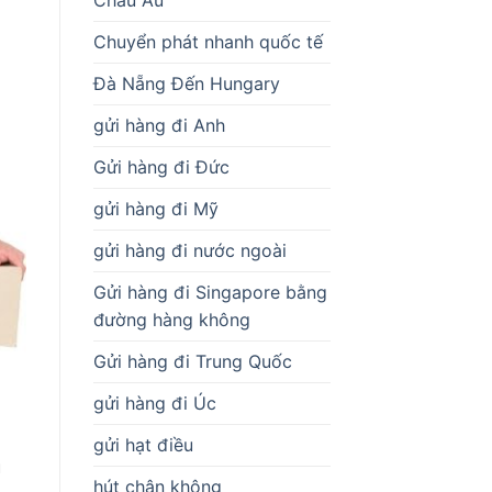
Chuyển phát nhanh quốc tế
Đà Nẵng Đến Hungary
gửi hàng đi Anh
Gửi hàng đi Đức
gửi hàng đi Mỹ
gửi hàng đi nước ngoài
Gửi hàng đi Singapore bằng
đường hàng không
Gửi hàng đi Trung Quốc
gửi hàng đi Úc
gửi hạt điều
u
hút chân không