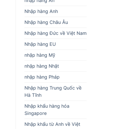
nhập hàng Ấn
Nhập hàng Anh
Nhập hàng Châu Âu
Nhập hàng Đức về Việt Nam
Nhập hàng EU
nhập hàng Mỹ
nhập hàng Nhật
nhập hàng Pháp
Nhập hàng Trung Quốc về
Hà Tĩnh
Nhập khẩu hàng hóa
Singapore
Nhập khẩu từ Anh về Việt