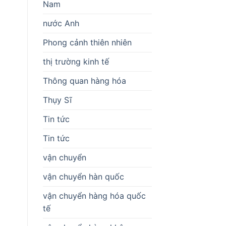
Nam
nước Anh
Phong cảnh thiên nhiên
thị trường kinh tế
Thông quan hàng hóa
Thụy Sĩ
Tin tức
Tin tức
vận chuyển
vận chuyển hàn quốc
vận chuyển hàng hóa quốc
tế