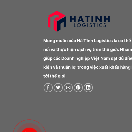
Mong muốn của Hà Tĩnh Logistics là có thể
nối và thực hiện dịch vụ trên thế giới. Nhằm
giúp các Doanh nghiệp Việt Nam đạt đủ điề
kiện và thuận lợi trong việc xuất khẩu hàng
tới thế giới.