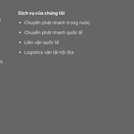
Dịch vụ của chúng tôi
i
Chuyển phát nhanh trong nước
Chuyển phát nhanh quốc tế
Liên vận quốc tế
Logistics vận tải nội địa
nh