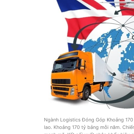
Ngành Logistics Đóng Góp Khoảng 170 
lao. Khoảng 170 tỷ bảng mỗi năm. Chiếm