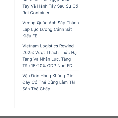
Tây Và Hành Tây Sau Sự Cố
Rơi Container
Vương Quốc Anh Sắp Thành
Lập Lực Lượng Cảnh Sát
Kiểu FBI
Vietnam Logistics Rewind
2025: Vượt Thách Thức Hạ
Tầng Và Nhân Lực, Tăng
Tốc 15-20% GDP Nhờ FDI
Vận Đơn Hàng Không Giờ
Đây Có Thể Dùng Làm Tài
Sản Thế Chấp