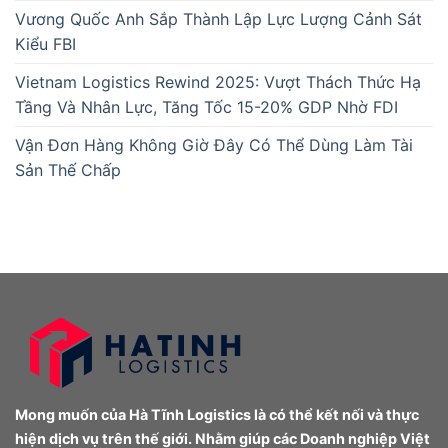
Vương Quốc Anh Sắp Thành Lập Lực Lượng Cảnh Sát
Kiểu FBI
Vietnam Logistics Rewind 2025: Vượt Thách Thức Hạ
Tầng Và Nhân Lực, Tăng Tốc 15-20% GDP Nhờ FDI
Vận Đơn Hàng Không Giờ Đây Có Thể Dùng Làm Tài
Sản Thế Chấp
Mong muốn của Hà Tĩnh Logistics là có thể kết nối và thực
hiện dịch vụ trên thế giới. Nhằm giúp các Doanh nghiệp Việt