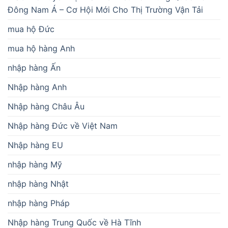
Đông Nam Á – Cơ Hội Mới Cho Thị Trường Vận Tải
mua hộ Đức
mua hộ hàng Anh
nhập hàng Ấn
Nhập hàng Anh
Nhập hàng Châu Âu
Nhập hàng Đức về Việt Nam
Nhập hàng EU
nhập hàng Mỹ
nhập hàng Nhật
nhập hàng Pháp
Nhập hàng Trung Quốc về Hà Tĩnh