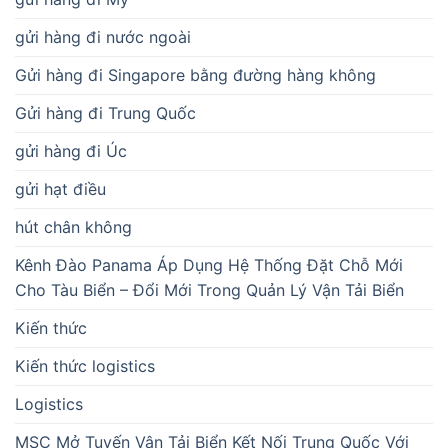
gửi hàng đi nước ngoài
Gửi hàng đi Singapore bằng đường hàng không
Gửi hàng đi Trung Quốc
gửi hàng đi Úc
gửi hạt điều
hút chân không
Kênh Đào Panama Áp Dụng Hệ Thống Đặt Chỗ Mới
Cho Tàu Biển – Đổi Mới Trong Quản Lý Vận Tải Biển
Kiến thức
Kiến thức logistics
Logistics
MSC Mở Tuyến Vận Tải Biển Kết Nối Trung Quốc Với