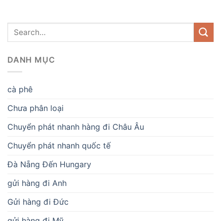
DANH MỤC
cà phê
Chưa phân loại
Chuyển phát nhanh hàng đi Châu Âu
Chuyển phát nhanh quốc tế
Đà Nẵng Đến Hungary
gửi hàng đi Anh
Gửi hàng đi Đức
gửi hàng đi Mỹ