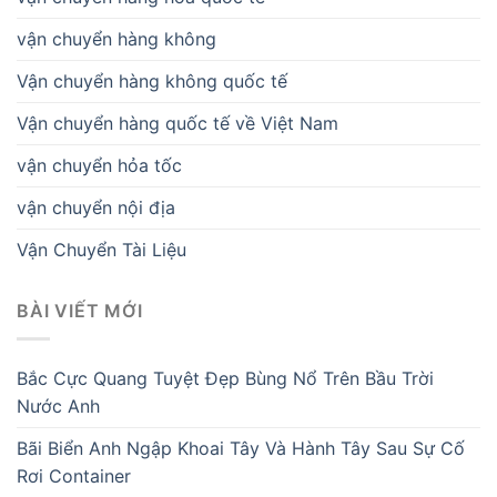
vận chuyển hàng không
Vận chuyển hàng không quốc tế
Vận chuyển hàng quốc tế về Việt Nam
vận chuyển hỏa tốc
vận chuyển nội địa
Vận Chuyển Tài Liệu
BÀI VIẾT MỚI
Bắc Cực Quang Tuyệt Đẹp Bùng Nổ Trên Bầu Trời
Nước Anh
Bãi Biển Anh Ngập Khoai Tây Và Hành Tây Sau Sự Cố
Rơi Container