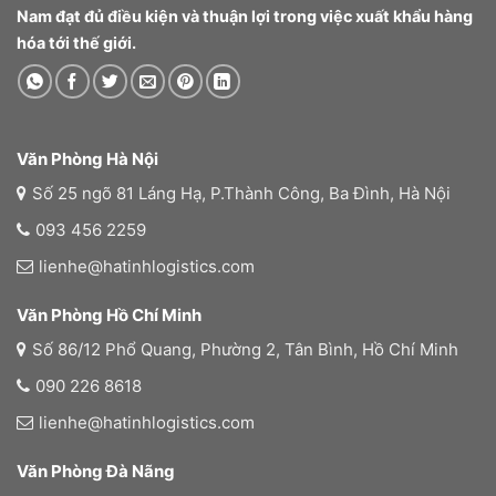
Nam đạt đủ điều kiện và thuận lợi trong việc xuất khẩu hàng
hóa tới thế giới.
Văn Phòng Hà Nội
Số 25 ngõ 81 Láng Hạ, P.Thành Công, Ba Đình, Hà Nội
093 456 2259
lienhe@hatinhlogistics.com
Văn Phòng Hồ Chí Minh
Số 86/12 Phổ Quang, Phường 2, Tân Bình, Hồ Chí Minh
090 226 8618
lienhe@hatinhlogistics.com
Văn Phòng Đà Nãng