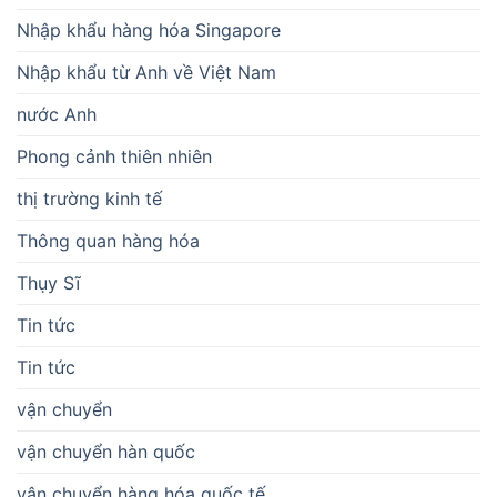
Nhập khẩu hàng hóa Singapore
Nhập khẩu từ Anh về Việt Nam
nước Anh
Phong cảnh thiên nhiên
thị trường kinh tế
Thông quan hàng hóa
Thụy Sĩ
Tin tức
Tin tức
vận chuyển
vận chuyển hàn quốc
vận chuyển hàng hóa quốc tế