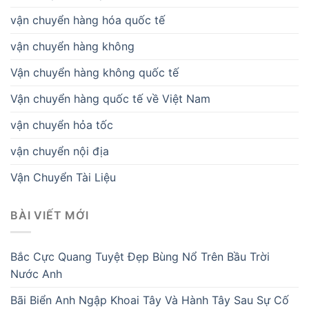
vận chuyển hàng hóa quốc tế
vận chuyển hàng không
Vận chuyển hàng không quốc tế
Vận chuyển hàng quốc tế về Việt Nam
vận chuyển hỏa tốc
vận chuyển nội địa
Vận Chuyển Tài Liệu
BÀI VIẾT MỚI
Bắc Cực Quang Tuyệt Đẹp Bùng Nổ Trên Bầu Trời
Nước Anh
Bãi Biển Anh Ngập Khoai Tây Và Hành Tây Sau Sự Cố