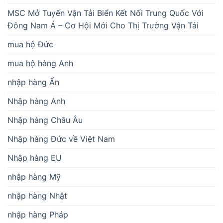
MSC Mở Tuyến Vận Tải Biển Kết Nối Trung Quốc Với
Đông Nam Á – Cơ Hội Mới Cho Thị Trường Vận Tải
mua hộ Đức
mua hộ hàng Anh
nhập hàng Ấn
Nhập hàng Anh
Nhập hàng Châu Âu
Nhập hàng Đức về Việt Nam
Nhập hàng EU
nhập hàng Mỹ
nhập hàng Nhật
nhập hàng Pháp