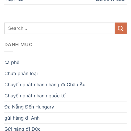
DANH MỤC
cà phê
Chưa phân loại
Chuyển phát nhanh hàng đi Châu Âu
Chuyển phát nhanh quốc tế
Đà Nẵng Đến Hungary
gửi hàng đi Anh
Gửi hàng đi Đức