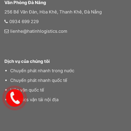
Văn Phòng Đà Nãng
256 Bế Văn Đàn, Hòa Khê, Thanh Khê, Đà Nẵng
0934 699 229
lienhe@hatinhlogistics.com
Dịch vụ của chúng tôi
Chuyển phát nhanh trong nước
Chuyển phát nhanh quốc tế
Liên vận quốc tế
Logistics vận tải nội địa