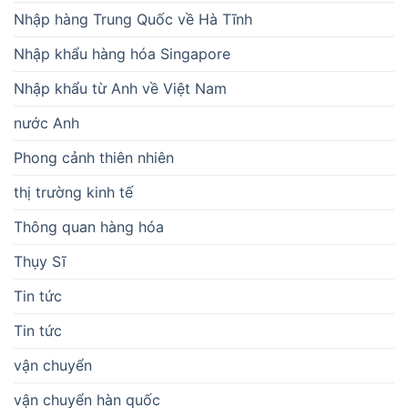
Nhập hàng Trung Quốc về Hà Tĩnh
Nhập khẩu hàng hóa Singapore
Nhập khẩu từ Anh về Việt Nam
nước Anh
Phong cảnh thiên nhiên
thị trường kinh tế
Thông quan hàng hóa
Thụy Sĩ
Tin tức
Tin tức
vận chuyển
vận chuyển hàn quốc