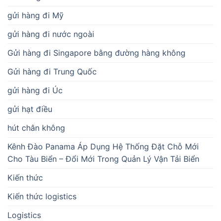
gửi hàng đi Mỹ
gửi hàng đi nước ngoài
Gửi hàng đi Singapore bằng đường hàng không
Gửi hàng đi Trung Quốc
gửi hàng đi Úc
gửi hạt điều
hút chân không
Kênh Đào Panama Áp Dụng Hệ Thống Đặt Chỗ Mới
Cho Tàu Biển – Đổi Mới Trong Quản Lý Vận Tải Biển
Kiến thức
Kiến thức logistics
Logistics