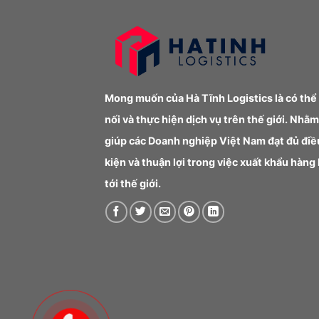
Mong muốn của Hà Tĩnh Logistics là có thể
nối và thực hiện dịch vụ trên thế giới. Nhằm
giúp các Doanh nghiệp Việt Nam đạt đủ điề
kiện và thuận lợi trong việc xuất khẩu hàng
tới thế giới.