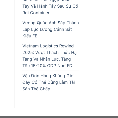
Tây Và Hành Tây Sau Sự Cố
Rơi Container
Vương Quốc Anh Sắp Thành
Lập Lực Lượng Cảnh Sát
Kiểu FBI
Vietnam Logistics Rewind
2025: Vượt Thách Thức Hạ
Tầng Và Nhân Lực, Tăng
Tốc 15-20% GDP Nhờ FDI
Vận Đơn Hàng Không Giờ
Đây Có Thể Dùng Làm Tài
Sản Thế Chấp