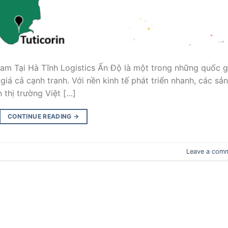
m Tại Hà Tĩnh Logistics Ấn Độ là một trong những quốc g
á cả cạnh tranh. Với nền kinh tế phát triển nhanh, các sản
thị trường Việt […]
CONTINUE READING
→
Leave a com