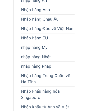
nhập hàng Ấn
Nhập hàng Anh
Nhập hàng Châu Âu
Nhập hàng Đức về Việt Nam
Nhập hàng EU
nhập hàng Mỹ
nhập hàng Nhật
nhập hàng Pháp
Nhập hàng Trung Quốc về
Hà Tĩnh
Nhập khẩu hàng hóa
Singapore
Nhập khẩu từ Anh về Việt