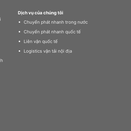
Dịch vụ của chúng tôi
i
Chuyển phát nhanh trong nước
Chuyển phát nhanh quốc tế
Liên vận quốc tế
Logistics vận tải nội địa
nh