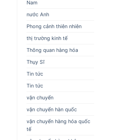
Nam
nước Anh
Phong cảnh thiên nhiên
thị trường kinh tế
Thông quan hàng hóa
Thụy Sĩ
Tin tức
Tin tức
vận chuyển
vận chuyển hàn quốc
vận chuyển hàng hóa quốc
tế