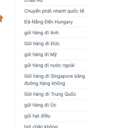
Chuyển phát nhanh quốc tế
Đà Nẵng Đến Hungary
gửi hàng đi Anh
Gửi hàng đi Đức
gửi hàng đi Mỹ
gửi hàng đi nước ngoài
Gửi hàng đi Singapore bằng
đường hàng không
Gửi hàng đi Trung Quốc
gửi hàng đi Úc
gửi hạt điều
hút chân không