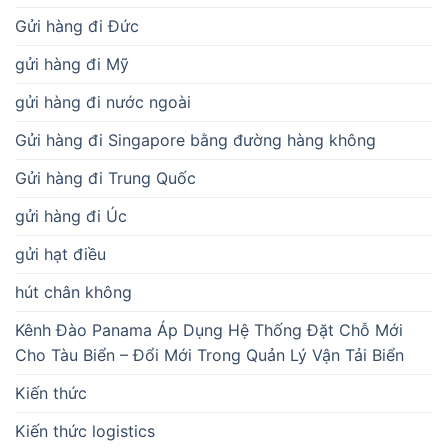
Gửi hàng đi Đức
gửi hàng đi Mỹ
gửi hàng đi nước ngoài
Gửi hàng đi Singapore bằng đường hàng không
Gửi hàng đi Trung Quốc
gửi hàng đi Úc
gửi hạt điều
hút chân không
Kênh Đào Panama Áp Dụng Hệ Thống Đặt Chỗ Mới
Cho Tàu Biển – Đổi Mới Trong Quản Lý Vận Tải Biển
Kiến thức
Kiến thức logistics