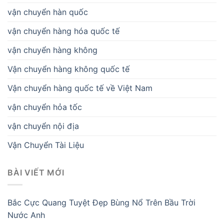
vận chuyển hàn quốc
vận chuyển hàng hóa quốc tế
vận chuyển hàng không
Vận chuyển hàng không quốc tế
Vận chuyển hàng quốc tế về Việt Nam
vận chuyển hỏa tốc
vận chuyển nội địa
Vận Chuyển Tài Liệu
BÀI VIẾT MỚI
Bắc Cực Quang Tuyệt Đẹp Bùng Nổ Trên Bầu Trời
Nước Anh