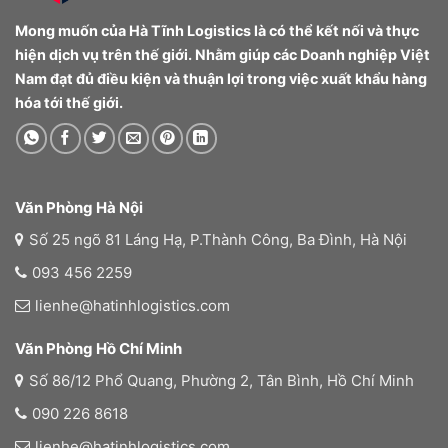
Mong muốn của Hà Tĩnh Logistics là có thể kết nối và thực
hiện dịch vụ trên thế giới. Nhằm giúp các Doanh nghiệp Việt
Nam đạt đủ điều kiện và thuận lợi trong việc xuất khẩu hàng
hóa tới thế giới.
Văn Phòng Hà Nội
Số 25 ngõ 81 Láng Hạ, P.Thành Công, Ba Đình, Hà Nội
093 456 2259
lienhe@hatinhlogistics.com
Văn Phòng Hồ Chí Minh
Số 86/12 Phổ Quang, Phường 2, Tân Bình, Hồ Chí Minh
090 226 8618
lienhe@hatinhlogistics.com