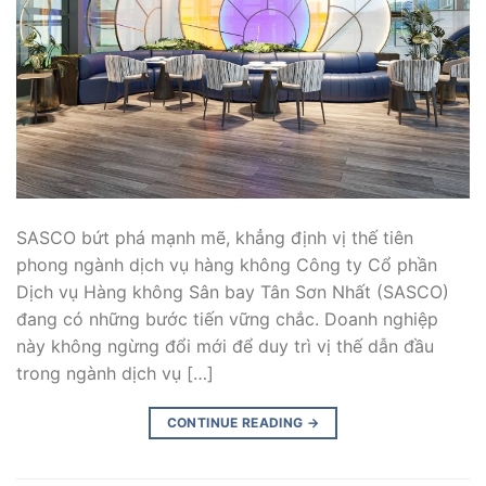
SASCO bứt phá mạnh mẽ, khẳng định vị thế tiên
phong ngành dịch vụ hàng không Công ty Cổ phần
Dịch vụ Hàng không Sân bay Tân Sơn Nhất (SASCO)
đang có những bước tiến vững chắc. Doanh nghiệp
này không ngừng đổi mới để duy trì vị thế dẫn đầu
trong ngành dịch vụ […]
CONTINUE READING
→