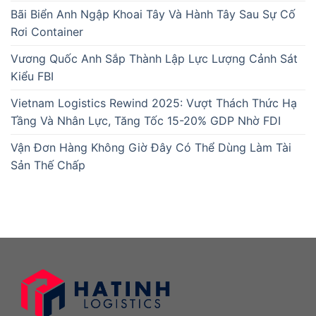
Bãi Biển Anh Ngập Khoai Tây Và Hành Tây Sau Sự Cố
Rơi Container
Vương Quốc Anh Sắp Thành Lập Lực Lượng Cảnh Sát
Kiểu FBI
Vietnam Logistics Rewind 2025: Vượt Thách Thức Hạ
Tầng Và Nhân Lực, Tăng Tốc 15-20% GDP Nhờ FDI
Vận Đơn Hàng Không Giờ Đây Có Thể Dùng Làm Tài
Sản Thế Chấp