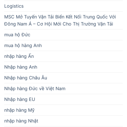
Logistics
MSC Mở Tuyến Vận Tải Biển Kết Nối Trung Quốc Với
Đông Nam Á – Cơ Hội Mới Cho Thị Trường Vận Tải
mua hộ Đức
mua hộ hàng Anh
nhập hàng Ấn
Nhập hàng Anh
Nhập hàng Châu Âu
Nhập hàng Đức về Việt Nam
Nhập hàng EU
nhập hàng Mỹ
nhập hàng Nhật