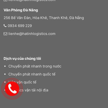
Văn Phòng Đà Nãng
256 Bế Văn Đàn, Hòa Khê, Thanh Khê, Đà Nẵng
0934 699 229
lienhe@hatinhlogistics.com
Dịch vụ của chúng tôi
Chuyển phát nhanh trong nước
Chuyển phát nhanh quốc tế
Liên vận quốc tế
Logistics vận tải nội địa