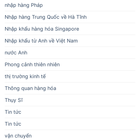
nhập hàng Pháp
Nhập hàng Trung Quốc về Hà Tĩnh
Nhập khẩu hàng hóa Singapore
Nhập khẩu từ Anh về Việt Nam
nước Anh
Phong cảnh thiên nhiên
thị trường kinh tế
Thông quan hàng hóa
Thụy Sĩ
Tin tức
Tin tức
vận chuyển