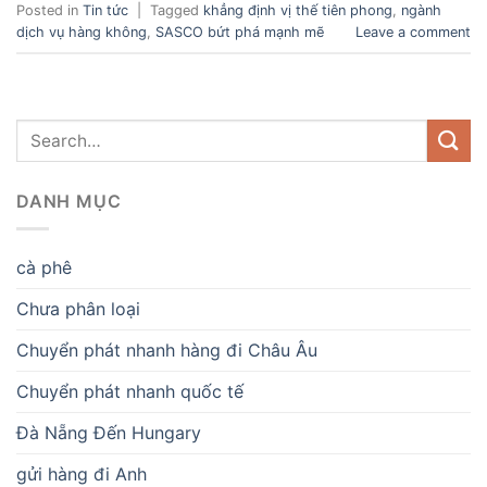
Posted in
Tin tức
|
Tagged
khẳng định vị thế tiên phong
,
ngành
dịch vụ hàng không
,
SASCO bứt phá mạnh mẽ
Leave a comment
DANH MỤC
cà phê
Chưa phân loại
Chuyển phát nhanh hàng đi Châu Âu
Chuyển phát nhanh quốc tế
Đà Nẵng Đến Hungary
gửi hàng đi Anh