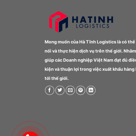
Mong muốn của Hà Tĩnh Logistics là có thể
nối và thực hiện dịch vụ trên thế giới. Nhằm
giúp các Doanh nghiệp Việt Nam đạt đủ điề
kiện và thuận lợi trong việc xuất khẩu hàng
tới thế giới.