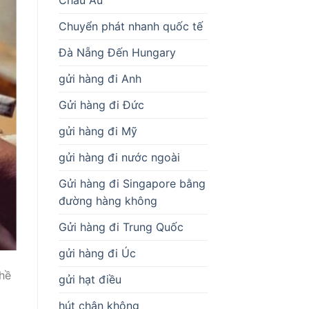
Chuyển phát nhanh quốc tế
Đà Nẵng Đến Hungary
gửi hàng đi Anh
Gửi hàng đi Đức
gửi hàng đi Mỹ
gửi hàng đi nước ngoài
Gửi hàng đi Singapore bằng
đường hàng không
Gửi hàng đi Trung Quốc
gửi hàng đi Úc
hề
gửi hạt điều
hút chân không