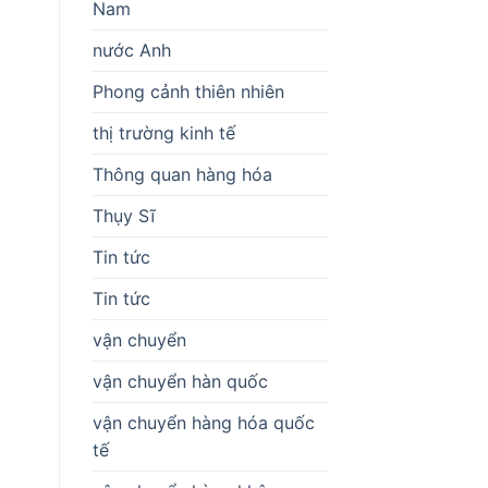
Nam
nước Anh
Phong cảnh thiên nhiên
thị trường kinh tế
Thông quan hàng hóa
Thụy Sĩ
Tin tức
Tin tức
vận chuyển
vận chuyển hàn quốc
vận chuyển hàng hóa quốc
tế