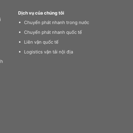
Dịch vụ của chúng tôi
i
Chuyển phát nhanh trong nước
Chuyển phát nhanh quốc tế
Liên vận quốc tế
Logistics vận tải nội địa
nh