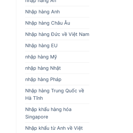
nhập hàng Ấn
Nhập hàng Anh
Nhập hàng Châu Âu
Nhập hàng Đức về Việt Nam
Nhập hàng EU
nhập hàng Mỹ
nhập hàng Nhật
nhập hàng Pháp
Nhập hàng Trung Quốc về
Hà Tĩnh
Nhập khẩu hàng hóa
Singapore
Nhập khẩu từ Anh về Việt