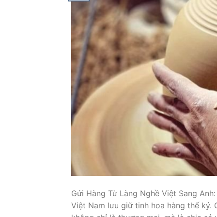
Gửi Hàng Từ Làng Nghề Việt Sang Anh:
Việt Nam lưu giữ tinh hoa hàng thế kỷ. 