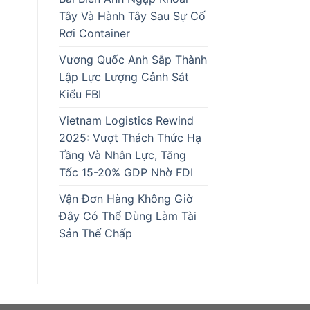
Tây Và Hành Tây Sau Sự Cố
Rơi Container
Vương Quốc Anh Sắp Thành
Lập Lực Lượng Cảnh Sát
Kiểu FBI
Vietnam Logistics Rewind
2025: Vượt Thách Thức Hạ
Tầng Và Nhân Lực, Tăng
Tốc 15-20% GDP Nhờ FDI
Vận Đơn Hàng Không Giờ
Đây Có Thể Dùng Làm Tài
Sản Thế Chấp