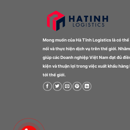
Mong muốn của Hà Tĩnh Logistics là có thể
nối và thực hiện dịch vụ trên thế giới. Nhằm
giúp các Doanh nghiệp Việt Nam đạt đủ điề
kiện và thuận lợi trong việc xuất khẩu hàng
tới thế giới.