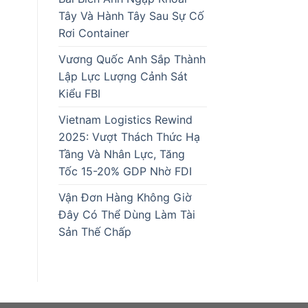
Tây Và Hành Tây Sau Sự Cố
Rơi Container
Vương Quốc Anh Sắp Thành
Lập Lực Lượng Cảnh Sát
Kiểu FBI
Vietnam Logistics Rewind
2025: Vượt Thách Thức Hạ
Tầng Và Nhân Lực, Tăng
Tốc 15-20% GDP Nhờ FDI
Vận Đơn Hàng Không Giờ
Đây Có Thể Dùng Làm Tài
Sản Thế Chấp