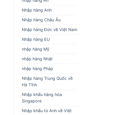
nhập hàng Ấn
Nhập hàng Anh
Nhập hàng Châu Âu
Nhập hàng Đức về Việt Nam
Nhập hàng EU
nhập hàng Mỹ
nhập hàng Nhật
nhập hàng Pháp
Nhập hàng Trung Quốc về
Hà Tĩnh
Nhập khẩu hàng hóa
Singapore
Nhập khẩu từ Anh về Việt