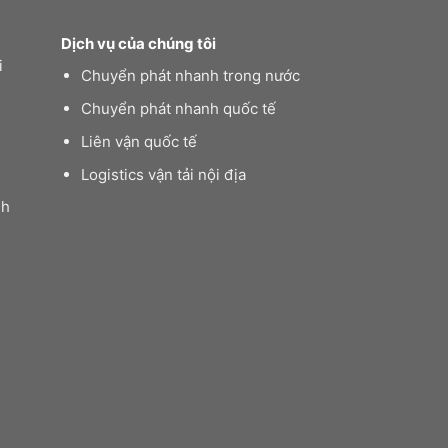
Dịch vụ của chúng tôi
i
Chuyển phát nhanh trong nước
Chuyển phát nhanh quốc tế
Liên vận quốc tế
Logistics vận tải nội địa
nh