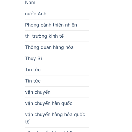
Nam
nước Anh
Phong cảnh thiên nhiên
thị trường kinh tế
Thông quan hàng hóa
Thụy Sĩ
Tin tức
Tin tức
vận chuyển
vận chuyển hàn quốc
vận chuyển hàng hóa quốc
tế