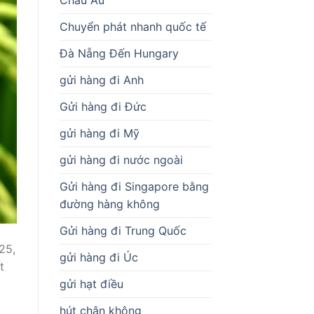
Chuyển phát nhanh quốc tế
Đà Nẵng Đến Hungary
gửi hàng đi Anh
Gửi hàng đi Đức
gửi hàng đi Mỹ
gửi hàng đi nước ngoài
Gửi hàng đi Singapore bằng
đường hàng không
Gửi hàng đi Trung Quốc
25,
gửi hàng đi Úc
t
gửi hạt điều
hút chân không