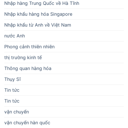
Nhập hàng Trung Quốc về Hà Tĩnh
Nhập khẩu hàng hóa Singapore
Nhập khẩu từ Anh về Việt Nam
nước Anh
Phong cảnh thiên nhiên
thị trường kinh tế
Thông quan hàng hóa
Thụy Sĩ
Tin tức
Tin tức
vận chuyển
vận chuyển hàn quốc