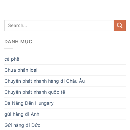
DANH MỤC
cà phê
Chưa phân loại
Chuyển phát nhanh hàng đi Châu Âu
Chuyển phát nhanh quốc tế
Đà Nẵng Đến Hungary
gửi hàng đi Anh
Gửi hàng đi Đức