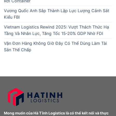
Rơi Container
Vương Quốc Anh Sắp Thành Lập Lực Lượng Cảnh Sát
Kiểu FBI
Vietnam Logistics Rewind 2025: Vượt Thách Thức Hạ
Tầng Và Nhân Lực, Tăng Tốc 15-20% GDP Nhờ FDI
Vận Đơn Hàng Không Giờ Đây Có Thể Dùng Làm Tài
Sản Thế Chấp
Mong muốn của Hà Tĩnh Logistics là có thể kết nối và thực