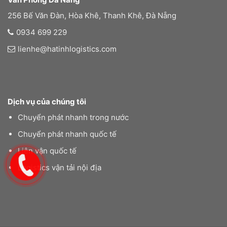
256 Bế Văn Đàn, Hòa Khê, Thanh Khê, Đà Nẵng
0934 699 229
lienhe@hatinhlogistics.com
Dịch vụ của chúng tôi
Chuyển phát nhanh trong nước
Chuyển phát nhanh quốc tế
Liên vận quốc tế
Logistics vận tải nội địa