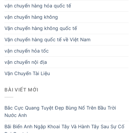
vận chuyển hàng hóa quốc tế
vận chuyển hàng không
Vận chuyển hàng không quốc tế
Vận chuyển hàng quốc tế về Việt Nam
vận chuyển hỏa tốc
vận chuyển nội địa
Vận Chuyển Tài Liệu
BÀI VIẾT MỚI
Bắc Cực Quang Tuyệt Đẹp Bùng Nổ Trên Bầu Trời
Nước Anh
Bãi Biển Anh Ngập Khoai Tây Và Hành Tây Sau Sự Cố