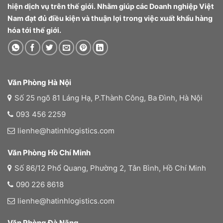
hiện dịch vụ trên thế giới. Nhằm giúp các Doanh nghiệp Việt
Nam đạt đủ điều kiện và thuận lợi trong việc xuất khẩu hàng
hóa tới thế giới.
Văn Phòng Hà Nội
Số 25 ngõ 81 Láng Hạ, P.Thành Công, Ba Đình, Hà Nội
093 456 2259
lienhe@hatinhlogistics.com
Văn Phòng Hồ Chí Minh
Số 86/12 Phổ Quang, Phường 2, Tân Bình, Hồ Chí Minh
090 226 8618
lienhe@hatinhlogistics.com
Văn Phòng Đà Nãng