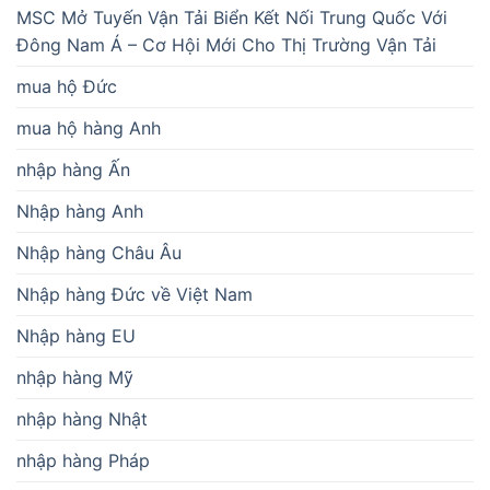
MSC Mở Tuyến Vận Tải Biển Kết Nối Trung Quốc Với
Đông Nam Á – Cơ Hội Mới Cho Thị Trường Vận Tải
mua hộ Đức
mua hộ hàng Anh
nhập hàng Ấn
Nhập hàng Anh
Nhập hàng Châu Âu
Nhập hàng Đức về Việt Nam
Nhập hàng EU
nhập hàng Mỹ
nhập hàng Nhật
nhập hàng Pháp