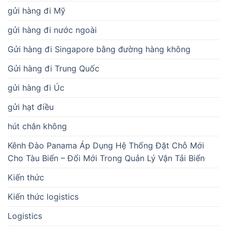
gửi hàng đi Mỹ
gửi hàng đi nước ngoài
Gửi hàng đi Singapore bằng đường hàng không
Gửi hàng đi Trung Quốc
gửi hàng đi Úc
gửi hạt điều
hút chân không
Kênh Đào Panama Áp Dụng Hệ Thống Đặt Chỗ Mới
Cho Tàu Biển – Đổi Mới Trong Quản Lý Vận Tải Biển
Kiến thức
Kiến thức logistics
Logistics