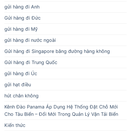
gửi hàng đi Anh
Gửi hàng đi Đức
gửi hàng đi Mỹ
gửi hàng đi nước ngoài
Gửi hàng đi Singapore bằng đường hàng không
Gửi hàng đi Trung Quốc
gửi hàng đi Úc
gửi hạt điều
hút chân không
Kênh Đào Panama Áp Dụng Hệ Thống Đặt Chỗ Mới
Cho Tàu Biển – Đổi Mới Trong Quản Lý Vận Tải Biển
Kiến thức