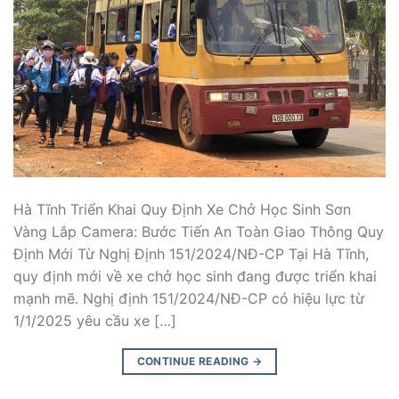
Hà Tĩnh Triển Khai Quy Định Xe Chở Học Sinh Sơn
Vàng Lắp Camera: Bước Tiến An Toàn Giao Thông Quy
Định Mới Từ Nghị Định 151/2024/NĐ-CP Tại Hà Tĩnh,
quy định mới về xe chở học sinh đang được triển khai
mạnh mẽ. Nghị định 151/2024/NĐ-CP có hiệu lực từ
1/1/2025 yêu cầu xe […]
CONTINUE READING
→