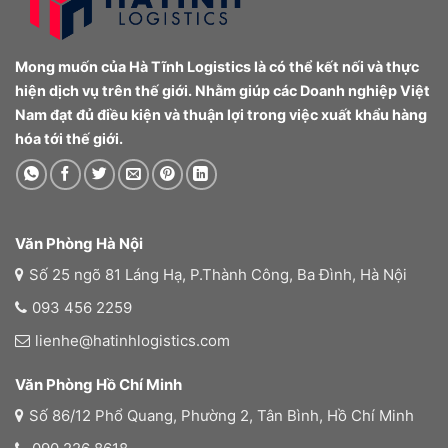
Mong muốn của Hà Tĩnh Logistics là có thể kết nối và thực
hiện dịch vụ trên thế giới. Nhằm giúp các Doanh nghiệp Việt
Nam đạt đủ điều kiện và thuận lợi trong việc xuất khẩu hàng
hóa tới thế giới.
Văn Phòng Hà Nội
Số 25 ngõ 81 Láng Hạ, P.Thành Công, Ba Đình, Hà Nội
093 456 2259
lienhe@hatinhlogistics.com
Văn Phòng Hồ Chí Minh
Số 86/12 Phổ Quang, Phường 2, Tân Bình, Hồ Chí Minh