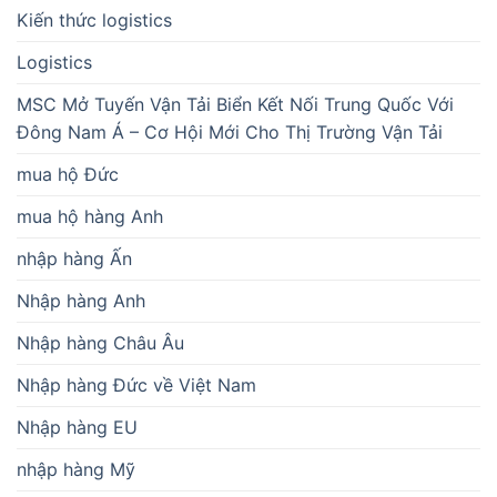
Kiến thức logistics
Logistics
MSC Mở Tuyến Vận Tải Biển Kết Nối Trung Quốc Với
Đông Nam Á – Cơ Hội Mới Cho Thị Trường Vận Tải
mua hộ Đức
mua hộ hàng Anh
nhập hàng Ấn
Nhập hàng Anh
Nhập hàng Châu Âu
Nhập hàng Đức về Việt Nam
Nhập hàng EU
nhập hàng Mỹ