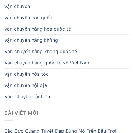
vận chuyển
vận chuyển hàn quốc
vận chuyển hàng hóa quốc tế
vận chuyển hàng không
Vận chuyển hàng không quốc tế
Vận chuyển hàng quốc tế về Việt Nam
vận chuyển hỏa tốc
vận chuyển nội địa
Vận Chuyển Tài Liệu
BÀI VIẾT MỚI
Bắc Cực Quang Tuyệt Đẹp Bùng Nổ Trên Bầu Trời