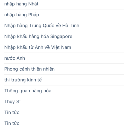
nhập hàng Nhật
nhập hàng Pháp
Nhập hàng Trung Quốc về Hà Tĩnh
Nhập khẩu hàng hóa Singapore
Nhập khẩu từ Anh về Việt Nam
nước Anh
Phong cảnh thiên nhiên
thị trường kinh tế
Thông quan hàng hóa
Thụy Sĩ
Tin tức
Tin tức