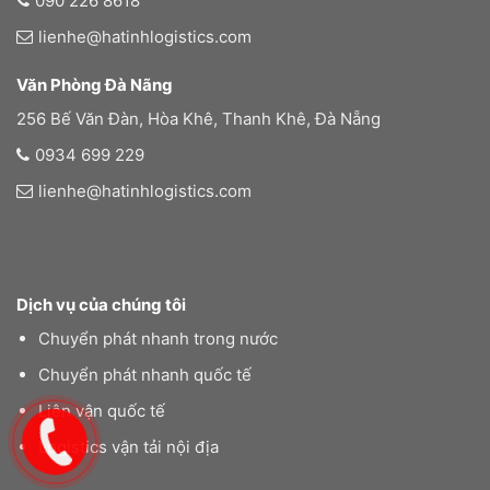
090 226 8618
lienhe@hatinhlogistics.com
Văn Phòng Đà Nãng
256 Bế Văn Đàn, Hòa Khê, Thanh Khê, Đà Nẵng
0934 699 229
lienhe@hatinhlogistics.com
Dịch vụ của chúng tôi
Chuyển phát nhanh trong nước
Chuyển phát nhanh quốc tế
Liên vận quốc tế
Logistics vận tải nội địa