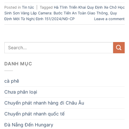
Posted in
Tin tức
|
Tagged
Hà Tĩnh Triển Khai Quy Định Xe Chở Học
Sinh Sơn Vàng Lắp Camera: Bước Tiến An Toàn Giao Thông
,
Quy
Định Mới Từ Nghị Định 151/2024/NĐ-CP
Leave a comment
DANH MỤC
cà phê
Chưa phân loại
Chuyển phát nhanh hàng đi Châu Âu
Chuyển phát nhanh quốc tế
Đà Nẵng Đến Hungary