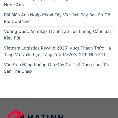
Nước Anh
Bãi Biển Anh Ngập Khoai Tây Và Hành Tây Sau Sự Cố
Rơi Container
Vương Quốc Anh Sắp Thành Lập Lực Lượng Cảnh Sát
Kiểu FBI
Vietnam Logistics Rewind 2025: Vượt Thách Thức Hạ
Tầng Và Nhân Lực, Tăng Tốc 15-20% GDP Nhờ FDI
Vận Đơn Hàng Không Giờ Đây Có Thể Dùng Làm Tài
Sản Thế Chấp