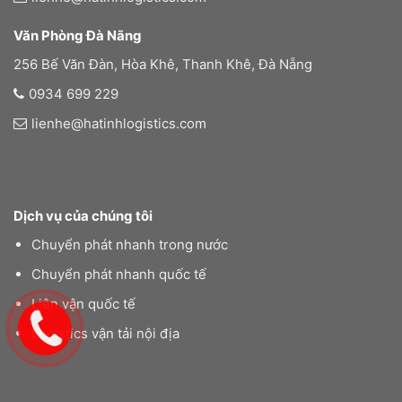
Văn Phòng Đà Nãng
256 Bế Văn Đàn, Hòa Khê, Thanh Khê, Đà Nẵng
0934 699 229
lienhe@hatinhlogistics.com
Dịch vụ của chúng tôi
Chuyển phát nhanh trong nước
Chuyển phát nhanh quốc tế
Liên vận quốc tế
Logistics vận tải nội địa