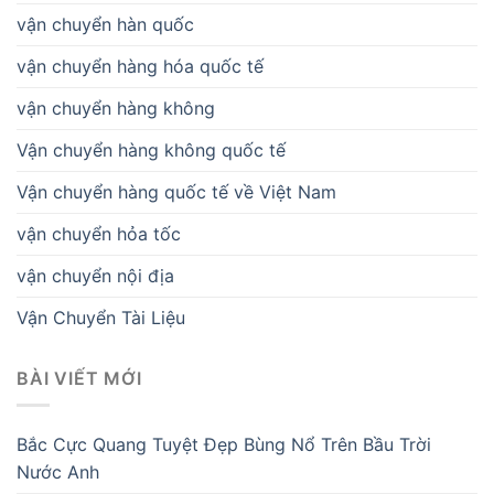
vận chuyển hàn quốc
vận chuyển hàng hóa quốc tế
vận chuyển hàng không
Vận chuyển hàng không quốc tế
Vận chuyển hàng quốc tế về Việt Nam
vận chuyển hỏa tốc
vận chuyển nội địa
Vận Chuyển Tài Liệu
BÀI VIẾT MỚI
Bắc Cực Quang Tuyệt Đẹp Bùng Nổ Trên Bầu Trời
Nước Anh