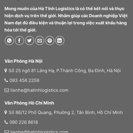
Mong muốn của Hà Tĩnh Logistics là có thể kết nối và thực
hiện dịch vụ trên thế giới. Nhằm giúp các Doanh nghiệp Việt
Nam đạt đủ điều kiện và thuận lợi trong việc xuất khẩu hàng
hóa tới thế giới.
Văn Phòng Hà Nội
Số 25 ngõ 81 Láng Hạ, P.Thành Công, Ba Đình, Hà Nội
093 456 2259
lienhe@hatinhlogistics.com
Văn Phòng Hồ Chí Minh
Số 86/12 Phổ Quang, Phường 2, Tân Bình, Hồ Chí Minh
090 226 8618
lienhe@hatinhlogistics.com