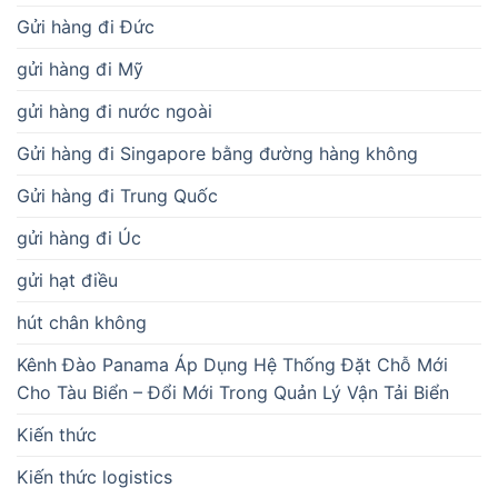
Gửi hàng đi Đức
gửi hàng đi Mỹ
gửi hàng đi nước ngoài
Gửi hàng đi Singapore bằng đường hàng không
Gửi hàng đi Trung Quốc
gửi hàng đi Úc
gửi hạt điều
hút chân không
Kênh Đào Panama Áp Dụng Hệ Thống Đặt Chỗ Mới
Cho Tàu Biển – Đổi Mới Trong Quản Lý Vận Tải Biển
Kiến thức
Kiến thức logistics