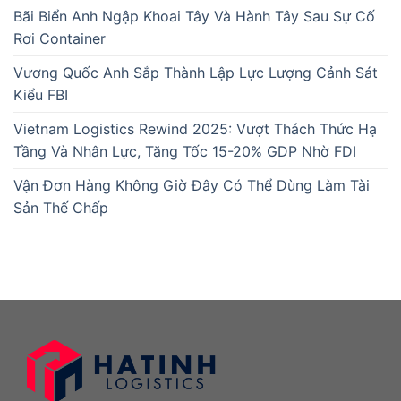
Bãi Biển Anh Ngập Khoai Tây Và Hành Tây Sau Sự Cố
Rơi Container
Vương Quốc Anh Sắp Thành Lập Lực Lượng Cảnh Sát
Kiểu FBI
Vietnam Logistics Rewind 2025: Vượt Thách Thức Hạ
Tầng Và Nhân Lực, Tăng Tốc 15-20% GDP Nhờ FDI
Vận Đơn Hàng Không Giờ Đây Có Thể Dùng Làm Tài
Sản Thế Chấp