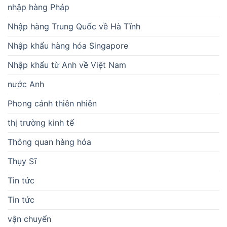
nhập hàng Pháp
Nhập hàng Trung Quốc về Hà Tĩnh
Nhập khẩu hàng hóa Singapore
Nhập khẩu từ Anh về Việt Nam
nước Anh
Phong cảnh thiên nhiên
thị trường kinh tế
Thông quan hàng hóa
Thụy Sĩ
Tin tức
Tin tức
vận chuyển