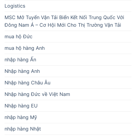
Logistics
MSC Mở Tuyến Vận Tải Biển Kết Nối Trung Quốc Với
Đông Nam Á – Cơ Hội Mới Cho Thị Trường Vận Tải
mua hộ Đức
mua hộ hàng Anh
nhập hàng Ấn
Nhập hàng Anh
Nhập hàng Châu Âu
Nhập hàng Đức về Việt Nam
Nhập hàng EU
nhập hàng Mỹ
nhập hàng Nhật