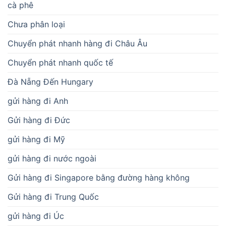
cà phê
Chưa phân loại
Chuyển phát nhanh hàng đi Châu Âu
Chuyển phát nhanh quốc tế
Đà Nẵng Đến Hungary
gửi hàng đi Anh
Gửi hàng đi Đức
gửi hàng đi Mỹ
gửi hàng đi nước ngoài
Gửi hàng đi Singapore bằng đường hàng không
Gửi hàng đi Trung Quốc
gửi hàng đi Úc