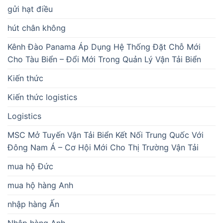
gửi hạt điều
hút chân không
Kênh Đào Panama Áp Dụng Hệ Thống Đặt Chỗ Mới
Cho Tàu Biển – Đổi Mới Trong Quản Lý Vận Tải Biển
Kiến thức
Kiến thức logistics
Logistics
MSC Mở Tuyến Vận Tải Biển Kết Nối Trung Quốc Với
Đông Nam Á – Cơ Hội Mới Cho Thị Trường Vận Tải
mua hộ Đức
mua hộ hàng Anh
nhập hàng Ấn
Nhập hàng Anh