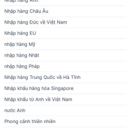
Nhập hàng Châu Âu
Nhập hàng Đức về Việt Nam
Nhập hàng EU
nhập hàng Mỹ
nhập hàng Nhật
nhập hàng Pháp
Nhập hàng Trung Quốc về Hà Tĩnh
Nhập khẩu hàng hóa Singapore
Nhập khẩu từ Anh về Việt Nam
nước Anh
Phong cảnh thiên nhiên