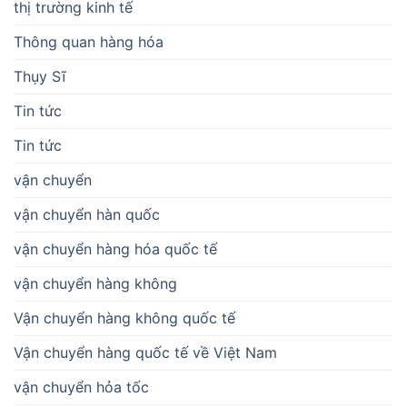
thị trường kinh tế
Thông quan hàng hóa
Thụy Sĩ
Tin tức
Tin tức
vận chuyển
vận chuyển hàn quốc
vận chuyển hàng hóa quốc tế
vận chuyển hàng không
Vận chuyển hàng không quốc tế
Vận chuyển hàng quốc tế về Việt Nam
vận chuyển hỏa tốc