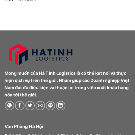
Mong muốn của Hà Tĩnh Logistics là có thể kết nối và thực
hiện dịch vụ trên thế giới. Nhằm giúp các Doanh nghiệp Việt
Nam đạt đủ điều kiện và thuận lợi trong việc xuất khẩu hàng
hóa tới thế giới.
Văn Phòng Hà Nội