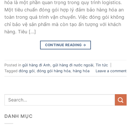
hóa là một phần quan trọng trong quy trình logistics.
Một tiêu chuẩn đóng gói hợp lý đảm bảo hàng hóa an
toàn trong quá trình vận chuyển. Việc đóng gói không
chỉ bảo vệ sản phẩm mà còn tạo ấn tượng với khách
hàng. Tiêu […]
CONTINUE READING
→
Posted in
gửi hàng đi Anh
,
gửi hàng đi nước ngoài
,
Tin tức
|
Tagged
đóng gói
,
đóng gói hàng hóa
,
hàng hóa
Leave a comment
DANH MỤC