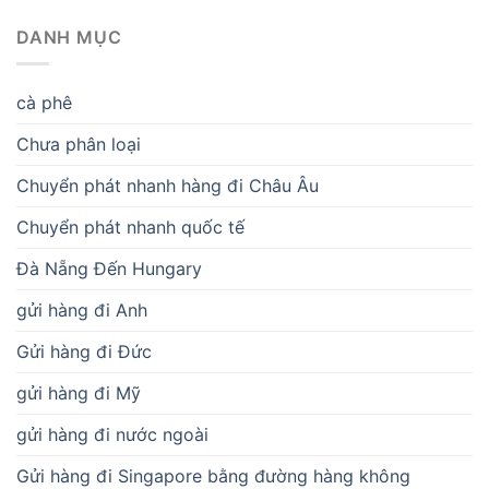
DANH MỤC
cà phê
Chưa phân loại
Chuyển phát nhanh hàng đi Châu Âu
Chuyển phát nhanh quốc tế
Đà Nẵng Đến Hungary
gửi hàng đi Anh
Gửi hàng đi Đức
gửi hàng đi Mỹ
gửi hàng đi nước ngoài
Gửi hàng đi Singapore bằng đường hàng không