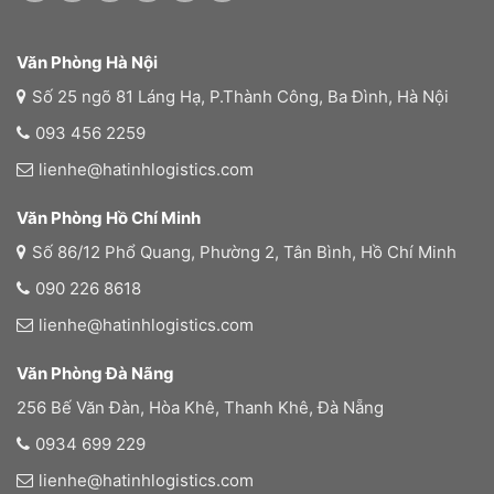
Văn Phòng Hà Nội
Số 25 ngõ 81 Láng Hạ, P.Thành Công, Ba Đình, Hà Nội
093 456 2259
lienhe@hatinhlogistics.com
Văn Phòng Hồ Chí Minh
Số 86/12 Phổ Quang, Phường 2, Tân Bình, Hồ Chí Minh
090 226 8618
lienhe@hatinhlogistics.com
Văn Phòng Đà Nãng
256 Bế Văn Đàn, Hòa Khê, Thanh Khê, Đà Nẵng
0934 699 229
lienhe@hatinhlogistics.com