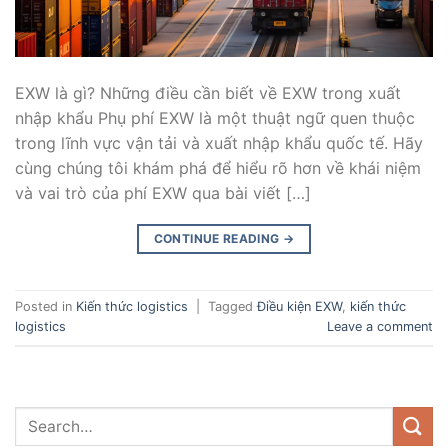
EXW là gì? Những điều cần biết về EXW trong xuất
nhập khẩu Phụ phí EXW là một thuật ngữ quen thuộc
trong lĩnh vực vận tải và xuất nhập khẩu quốc tế. Hãy
cùng chúng tôi khám phá để hiểu rõ hơn về khái niệm
và vai trò của phí EXW qua bài viết […]
CONTINUE READING
→
Posted in
Kiến thức logistics
|
Tagged
Điều kiện EXW
,
kiến thức
logistics
Leave a comment