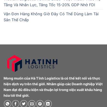
Tầng Và Nhân Lực, Tăng Tốc 15-20% GDP Nhờ FDI
Vận Đơn Hàng Không Giờ Đây Có Thể Dùng Làm Tài
Sản Thế Chấp
Mong muốn của Hà Tĩnh Logistics là có thể kết nối và thực
hiện dịch vụ trên thế giới. Nhằm giúp các Doanh nghiệp Việt
Nam đạt đủ điều kiện và thuận lợi trong việc xuất khẩu hàng
hóa tới thế giới.