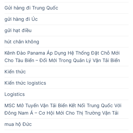
Gửi hàng đi Trung Quốc
gửi hàng đi Úc
gửi hạt điều
hút chân không
Kênh Đào Panama Áp Dụng Hệ Thống Đặt Chỗ Mới
Cho Tàu Biển – Đổi Mới Trong Quản Lý Vận Tải Biển
Kiến thức
Kiến thức logistics
Logistics
MSC Mở Tuyến Vận Tải Biển Kết Nối Trung Quốc Với
Đông Nam Á – Cơ Hội Mới Cho Thị Trường Vận Tải
mua hộ Đức