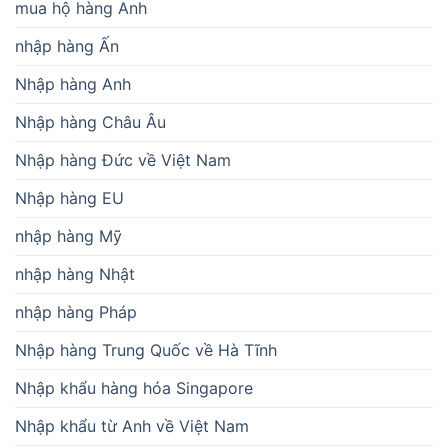
mua hộ hàng Anh
nhập hàng Ấn
Nhập hàng Anh
Nhập hàng Châu Âu
Nhập hàng Đức về Việt Nam
Nhập hàng EU
nhập hàng Mỹ
nhập hàng Nhật
nhập hàng Pháp
Nhập hàng Trung Quốc về Hà Tĩnh
Nhập khẩu hàng hóa Singapore
Nhập khẩu từ Anh về Việt Nam