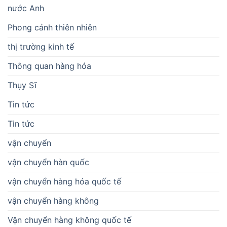
nước Anh
Phong cảnh thiên nhiên
thị trường kinh tế
Thông quan hàng hóa
Thụy Sĩ
Tin tức
Tin tức
vận chuyển
vận chuyển hàn quốc
vận chuyển hàng hóa quốc tế
vận chuyển hàng không
Vận chuyển hàng không quốc tế