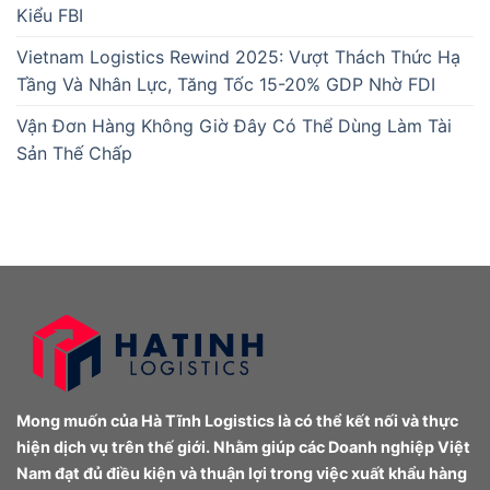
Kiểu FBI
Vietnam Logistics Rewind 2025: Vượt Thách Thức Hạ
Tầng Và Nhân Lực, Tăng Tốc 15-20% GDP Nhờ FDI
Vận Đơn Hàng Không Giờ Đây Có Thể Dùng Làm Tài
Sản Thế Chấp
Mong muốn của Hà Tĩnh Logistics là có thể kết nối và thực
hiện dịch vụ trên thế giới. Nhằm giúp các Doanh nghiệp Việt
Nam đạt đủ điều kiện và thuận lợi trong việc xuất khẩu hàng