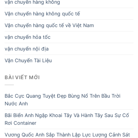
vận chuyển hàng không
Vận chuyển hàng không quốc tế
Vận chuyển hàng quốc tế về Việt Nam
vận chuyển hỏa tốc
vận chuyển nội địa
Vận Chuyển Tài Liệu
BÀI VIẾT MỚI
Bắc Cực Quang Tuyệt Đẹp Bùng Nổ Trên Bầu Trời
Nước Anh
Bãi Biển Anh Ngập Khoai Tây Và Hành Tây Sau Sự Cố
Rơi Container
Vương Quốc Anh Sắp Thành Lập Lực Lượng Cảnh Sát