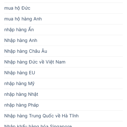
mua hộ Đức
mua hộ hàng Anh
nhập hàng Ấn
Nhập hàng Anh
Nhập hàng Châu Âu
Nhập hàng Đức về Việt Nam
Nhập hàng EU
nhập hàng Mỹ
nhập hàng Nhật
nhập hàng Pháp
Nhập hàng Trung Quốc về Hà Tĩnh
Nhập khẩu hàng hóa Singapore