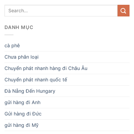
DANH MỤC
cà phê
Chưa phân loại
Chuyển phát nhanh hàng đi Châu Âu
Chuyển phát nhanh quốc tế
Đà Nẵng Đến Hungary
gửi hàng đi Anh
Gửi hàng đi Đức
gửi hàng đi Mỹ