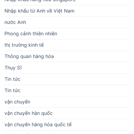
Nhập khẩu từ Anh về Việt Nam
nước Anh
Phong cảnh thiên nhiên
thị trường kinh tế
Thông quan hàng hóa
Thụy Sĩ
Tin tức
Tin tức
vận chuyển
vận chuyển hàn quốc
vận chuyển hàng hóa quốc tế