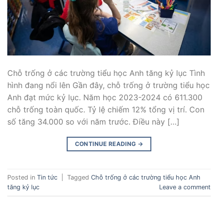
Chỗ trống ở các trường tiểu học Anh tăng kỷ lục Tình
hình đang nổi lên Gần đây, chỗ trống ở trường tiểu học
Anh đạt mức kỷ lục. Năm học 2023-2024 có 611.300
chỗ trống toàn quốc. Tỷ lệ chiếm 12% tổng vị trí. Con
số tăng 34.000 so với năm trước. Điều này […]
CONTINUE READING
→
Posted in
Tin tức
|
Tagged
Chỗ trống ở các trường tiểu học Anh
tăng kỷ lục
Leave a comment