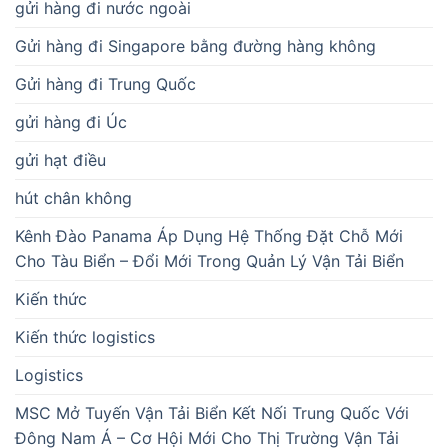
gửi hàng đi nước ngoài
Gửi hàng đi Singapore bằng đường hàng không
Gửi hàng đi Trung Quốc
gửi hàng đi Úc
gửi hạt điều
hút chân không
Kênh Đào Panama Áp Dụng Hệ Thống Đặt Chỗ Mới
Cho Tàu Biển – Đổi Mới Trong Quản Lý Vận Tải Biển
Kiến thức
Kiến thức logistics
Logistics
MSC Mở Tuyến Vận Tải Biển Kết Nối Trung Quốc Với
Đông Nam Á – Cơ Hội Mới Cho Thị Trường Vận Tải