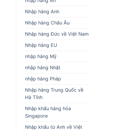
nhập hàng Ấn
Nhập hàng Anh
Nhập hàng Châu Âu
Nhập hàng Đức về Việt Nam
Nhập hàng EU
nhập hàng Mỹ
nhập hàng Nhật
nhập hàng Pháp
Nhập hàng Trung Quốc về
Hà Tĩnh
Nhập khẩu hàng hóa
Singapore
Nhập khẩu từ Anh về Việt