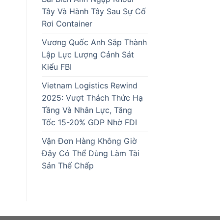
Tây Và Hành Tây Sau Sự Cố
Rơi Container
Vương Quốc Anh Sắp Thành
Lập Lực Lượng Cảnh Sát
Kiểu FBI
Vietnam Logistics Rewind
2025: Vượt Thách Thức Hạ
Tầng Và Nhân Lực, Tăng
Tốc 15-20% GDP Nhờ FDI
Vận Đơn Hàng Không Giờ
Đây Có Thể Dùng Làm Tài
Sản Thế Chấp