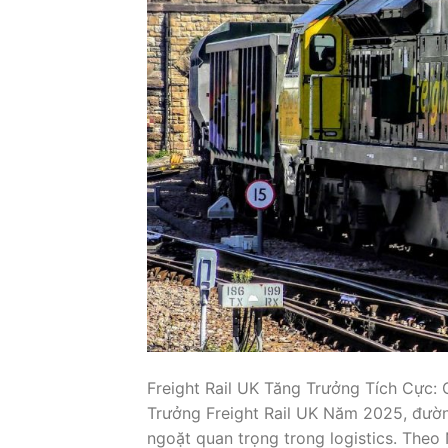
Freight Rail UK Tăng Trưởng Tích Cực:
Trưởng Freight Rail UK Năm 2025, đườ
ngoặt quan trọng trong logistics. Theo