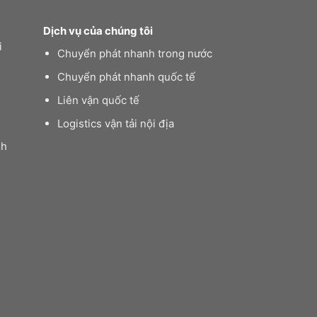
Dịch vụ của chúng tôi
i
Chuyển phát nhanh trong nước
Chuyển phát nhanh quốc tế
Liên vận quốc tế
Logistics vận tải nội địa
nh