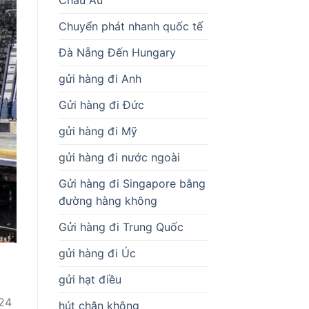
Chuyển phát nhanh quốc tế
Đà Nẵng Đến Hungary
gửi hàng đi Anh
Gửi hàng đi Đức
gửi hàng đi Mỹ
gửi hàng đi nước ngoài
Gửi hàng đi Singapore bằng
đường hàng không
Gửi hàng đi Trung Quốc
gửi hàng đi Úc
gửi hạt điều
024
hút chân không