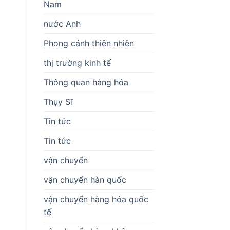
Nam
nước Anh
Phong cảnh thiên nhiên
thị trường kinh tế
Thông quan hàng hóa
Thụy Sĩ
Tin tức
Tin tức
vận chuyển
vận chuyển hàn quốc
vận chuyển hàng hóa quốc
tế