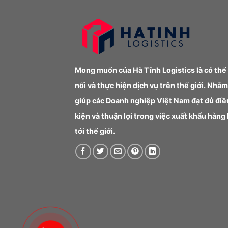
Mong muốn của Hà Tĩnh Logistics là có thể
nối và thực hiện dịch vụ trên thế giới. Nhằm
giúp các Doanh nghiệp Việt Nam đạt đủ điề
kiện và thuận lợi trong việc xuất khẩu hàng
tới thế giới.