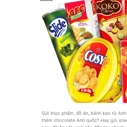
Gửi thực phẩm, đồ ăn, bánh kẹo từ Anh
thèm chocolate Anh quốc? Hay gói sna