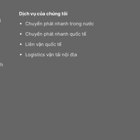
Dịch vụ của chúng tôi
i
Chuyển phát nhanh trong nước
Chuyển phát nhanh quốc tế
Liên vận quốc tế
Logistics vận tải nội địa
nh