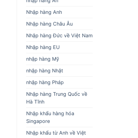
nhập hàng Ấn
Nhập hàng Anh
Nhập hàng Châu Âu
Nhập hàng Đức về Việt Nam
Nhập hàng EU
nhập hàng Mỹ
nhập hàng Nhật
nhập hàng Pháp
Nhập hàng Trung Quốc về
Hà Tĩnh
Nhập khẩu hàng hóa
Singapore
Nhập khẩu từ Anh về Việt