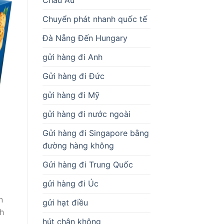
Chuyển phát nhanh quốc tế
Đà Nẵng Đến Hungary
gửi hàng đi Anh
Gửi hàng đi Đức
gửi hàng đi Mỹ
gửi hàng đi nước ngoài
Gửi hàng đi Singapore bằng
đường hàng không
Gửi hàng đi Trung Quốc
gửi hàng đi Úc
n
gửi hạt điều
h
hút chân không