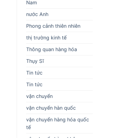
Nam
nước Anh
Phong cảnh thiên nhiên
thị trường kinh tế
Thông quan hàng hóa
Thụy Sĩ
Tin tức
Tin tức
vận chuyển
vận chuyển hàn quốc
vận chuyển hàng hóa quốc
tế