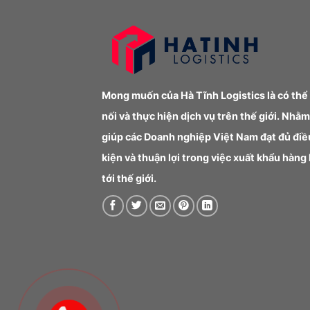
Mong muốn của Hà Tĩnh Logistics là có thể
nối và thực hiện dịch vụ trên thế giới. Nhằm
giúp các Doanh nghiệp Việt Nam đạt đủ điề
kiện và thuận lợi trong việc xuất khẩu hàng
tới thế giới.