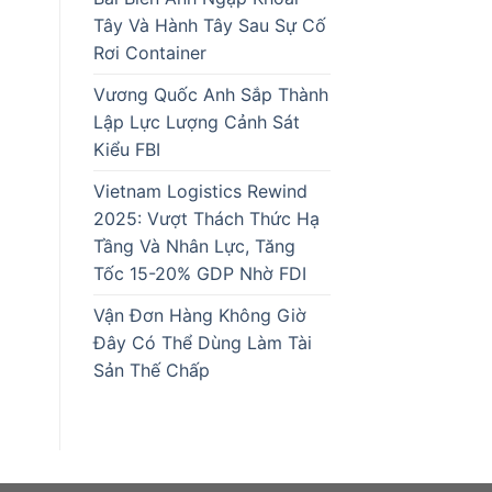
Tây Và Hành Tây Sau Sự Cố
Rơi Container
Vương Quốc Anh Sắp Thành
Lập Lực Lượng Cảnh Sát
Kiểu FBI
Vietnam Logistics Rewind
2025: Vượt Thách Thức Hạ
Tầng Và Nhân Lực, Tăng
Tốc 15-20% GDP Nhờ FDI
Vận Đơn Hàng Không Giờ
Đây Có Thể Dùng Làm Tài
Sản Thế Chấp