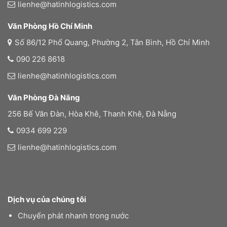
lienhe@hatinhlogistics.com
Văn Phòng Hồ Chí Minh
Số 86/12 Phổ Quang, Phường 2, Tân Bình, Hồ Chí Minh
090 226 8618
lienhe@hatinhlogistics.com
Văn Phòng Đà Nãng
256 Bế Văn Đàn, Hòa Khê, Thanh Khê, Đà Nẵng
0934 699 229
lienhe@hatinhlogistics.com
Dịch vụ của chúng tôi
Chuyển phát nhanh trong nước