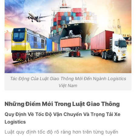
Tác Động Của Luật Giao Thông Mới Đến Ngành Logistics
Việt Nam
Những Điểm Mới Trong Luật Giao Thông
Quy Định Về Tốc Độ Vận Chuyển Và Trọng Tải Xe
Logistics
Luật quy định tốc độ rõ ràng hơn trên từng tuyến