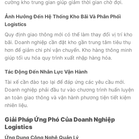
cường kho trung gian giúp giảm thời gian chờ đợi.
Ảnh Hưởng Đến Hệ Thống Kho Bãi Và Phân Phối
Logistics
Quy định giao thông mới có thể làm thay đổi vị trí kho
bãi. Doanh nghiệp cần đặt kho gần trung tâm tiêu thụ
hơn để giảm chi phí vận chuyển. Kho hàng thông minh
giúp tối ưu hóa quy trình xuất nhập hàng hóa.
Tác Động Đến Nhân Lực Vận Hành
Tài xế cần đào tạo lại để đáp ứng các yêu cầu mới.
Doanh nghiệp phải đầu tư vào chương trình huấn luyện
an toàn giao thông và vận hành phương tiện tiết kiệm
nhiên liệu.
Giải Pháp Ứng Phó Của Doanh Nghiệp
Logistics
Ứng Dụng Công Nghệ Quản Lý