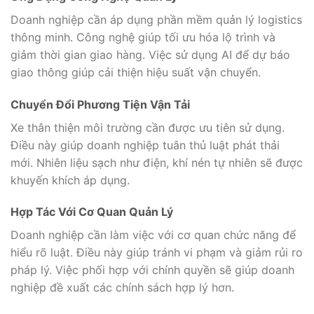
Doanh nghiệp cần áp dụng phần mềm quản lý logistics
thông minh. Công nghệ giúp tối ưu hóa lộ trình và
giảm thời gian giao hàng. Việc sử dụng AI để dự báo
giao thông giúp cải thiện hiệu suất vận chuyển.
Chuyển Đổi Phương Tiện Vận Tải
Xe thân thiện môi trường cần được ưu tiên sử dụng.
Điều này giúp doanh nghiệp tuân thủ luật phát thải
mới. Nhiên liệu sạch như điện, khí nén tự nhiên sẽ được
khuyến khích áp dụng.
Hợp Tác Với Cơ Quan Quản Lý
Doanh nghiệp cần làm việc với cơ quan chức năng để
hiểu rõ luật. Điều này giúp tránh vi phạm và giảm rủi ro
pháp lý. Việc phối hợp với chính quyền sẽ giúp doanh
nghiệp đề xuất các chính sách hợp lý hơn.