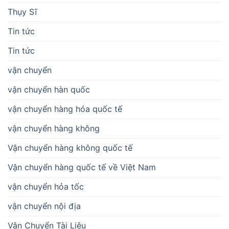
Thụy Sĩ
Tin tức
Tin tức
vận chuyển
vận chuyển hàn quốc
vận chuyển hàng hóa quốc tế
vận chuyển hàng không
Vận chuyển hàng không quốc tế
Vận chuyển hàng quốc tế về Việt Nam
vận chuyển hỏa tốc
vận chuyển nội địa
Vận Chuyển Tài Liệu