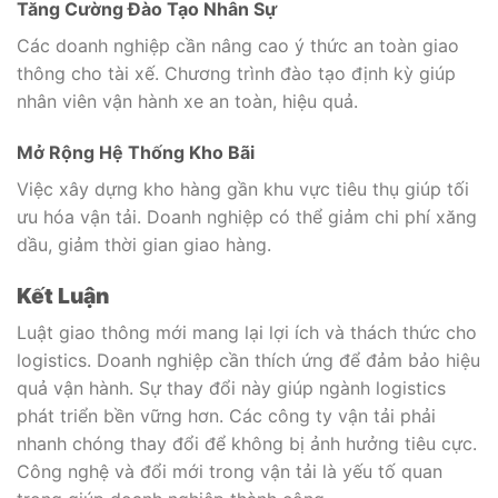
Tăng Cường Đào Tạo Nhân Sự
Các doanh nghiệp cần nâng cao ý thức an toàn giao
thông cho tài xế. Chương trình đào tạo định kỳ giúp
nhân viên vận hành xe an toàn, hiệu quả.
Mở Rộng Hệ Thống Kho Bãi
Việc xây dựng kho hàng gần khu vực tiêu thụ giúp tối
ưu hóa vận tải. Doanh nghiệp có thể giảm chi phí xăng
dầu, giảm thời gian giao hàng.
Kết Luận
Luật giao thông mới mang lại lợi ích và thách thức cho
logistics. Doanh nghiệp cần thích ứng để đảm bảo hiệu
quả vận hành. Sự thay đổi này giúp ngành logistics
phát triển bền vững hơn. Các công ty vận tải phải
nhanh chóng thay đổi để không bị ảnh hưởng tiêu cực.
Công nghệ và đổi mới trong vận tải là yếu tố quan