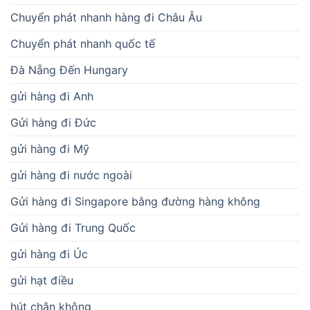
Chuyển phát nhanh hàng đi Châu Âu
Chuyển phát nhanh quốc tế
Đà Nẵng Đến Hungary
gửi hàng đi Anh
Gửi hàng đi Đức
gửi hàng đi Mỹ
gửi hàng đi nước ngoài
Gửi hàng đi Singapore bằng đường hàng không
Gửi hàng đi Trung Quốc
gửi hàng đi Úc
gửi hạt điều
hút chân không