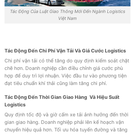
Tác Động Của Luật Giao Thông Mới Đến Ngành Logistics
Việt Nam
Tác Động Đến Chi Phí Vận Tải Và Giá Cước Logistics
Chi phí vận tải có thể tăng do quy định kiểm soát chặt
chẽ hơn. Doanh nghiệp cần điều chỉnh giá cước phù
hợp để duy trì lợi nhuận. Việc đầu tư vào phương tiện
đạt tiêu chuẩn khí thải cũng làm tăng chi phí.
Tác Động Đến Thời Gian Giao Hàng Và Hiệu Suất
Logistics
Quy định tốc độ và giờ cấm xe tải ảnh hưởng đến thời
gian giao hàng. Doanh nghiệp phải lên kế hoạch vận
chuyển hiệu quả hơn. Tối ưu hóa tuyến đường và tăng