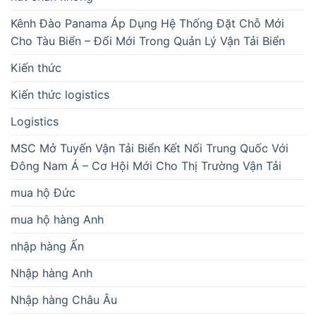
Kênh Đào Panama Áp Dụng Hệ Thống Đặt Chỗ Mới
Cho Tàu Biển – Đổi Mới Trong Quản Lý Vận Tải Biển
Kiến thức
Kiến thức logistics
Logistics
MSC Mở Tuyến Vận Tải Biển Kết Nối Trung Quốc Với
Đông Nam Á – Cơ Hội Mới Cho Thị Trường Vận Tải
mua hộ Đức
mua hộ hàng Anh
nhập hàng Ấn
Nhập hàng Anh
Nhập hàng Châu Âu