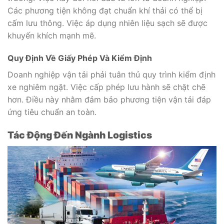
Các phương tiện không đạt chuẩn khí thải có thể bị
cấm lưu thông. Việc áp dụng nhiên liệu sạch sẽ được
khuyến khích mạnh mẽ.
Quy Định Về Giấy Phép Và Kiểm Định
Doanh nghiệp vận tải phải tuân thủ quy trình kiểm định
xe nghiêm ngặt. Việc cấp phép lưu hành sẽ chặt chẽ
hơn. Điều này nhằm đảm bảo phương tiện vận tải đáp
ứng tiêu chuẩn an toàn.
Tác Động Đến Ngành Logistics