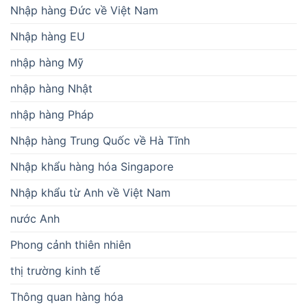
Nhập hàng Đức về Việt Nam
Nhập hàng EU
nhập hàng Mỹ
nhập hàng Nhật
nhập hàng Pháp
Nhập hàng Trung Quốc về Hà Tĩnh
Nhập khẩu hàng hóa Singapore
Nhập khẩu từ Anh về Việt Nam
nước Anh
Phong cảnh thiên nhiên
thị trường kinh tế
Thông quan hàng hóa