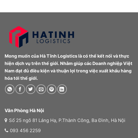
Mong muốn của Hà Tĩnh Logistics là có thể kết nối và thực
hiện dịch vụ trên thế giới. Nhằm giúp các Doanh nghiệp Việt
Nam đạt đủ điều kiện và thuận lợi trong việc xuất khẩu hàng
hóa tới thế giới.
Văn Phòng Hà Nội
Số 25 ngõ 81 Láng Hạ, P.Thành Công, Ba Đình, Hà Nội
093 456 2259