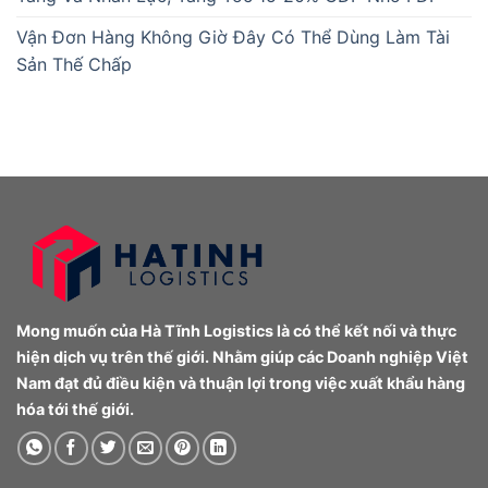
Vận Đơn Hàng Không Giờ Đây Có Thể Dùng Làm Tài
Sản Thế Chấp
Mong muốn của Hà Tĩnh Logistics là có thể kết nối và thực
hiện dịch vụ trên thế giới. Nhằm giúp các Doanh nghiệp Việt
Nam đạt đủ điều kiện và thuận lợi trong việc xuất khẩu hàng
hóa tới thế giới.