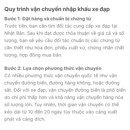
Quy trình vận chuyển nhập khẩu xe đạp
Bước 1: Đặt hàng và chuẩn bị chứng từ
Trước tiên, bạn cần tìm đối tác cung cấp xe đạp tại
Nhật Bản. Sau khi đạt được thỏa thuận về giá cả và số
lượng, bạn sẽ yêu cầu đối tác chuẩn bị các chứng từ
cần thiết như hóa đơn, phiếu xuất xứ, chứng nhận chất
lượng, hợp đồng mua bán.
Bước 2: Lựa chọn phương thức vận chuyển
Có nhiều phương thức vận chuyển quốc tế như vận
chuyển đường biển, đường hàng không, hoặc đường
sắt. Đối với xe đạp, vận chuyển đường biển là phổ biến
do chi phí thấp hơn và khả năng vận chuyển hàng hóa
số lượng lớn. Tuy nhiên, thời gian vận chuyển có thể
kéo dài từ 10 đến 20 ngày tùy thuộc vào cảng xuất
phát và cảng đích.