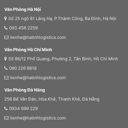
Văn Phòng Hà Nội
Số 25 ngõ 81 Láng Hạ, P.Thành Công, Ba Đình, Hà Nội
093 456 2259
lienhe@hatinhlogistics.com
Văn Phòng Hồ Chí Minh
Số 86/12 Phổ Quang, Phường 2, Tân Bình, Hồ Chí Minh
090 226 8618
lienhe@hatinhlogistics.com
Văn Phòng Đà Nãng
256 Bế Văn Đàn, Hòa Khê, Thanh Khê, Đà Nẵng
0934 699 229
lienhe@hatinhlogistics.com