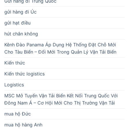
Gửi hàng đi Trung Quốc
gửi hàng đi Úc
gửi hạt điều
hút chân không
Kênh Đào Panama Áp Dụng Hệ Thống Đặt Chỗ Mới
Cho Tàu Biển – Đổi Mới Trong Quản Lý Vận Tải Biển
Kiến thức
Kiến thức logistics
Logistics
MSC Mở Tuyến Vận Tải Biển Kết Nối Trung Quốc Với
Đông Nam Á – Cơ Hội Mới Cho Thị Trường Vận Tải
mua hộ Đức
mua hộ hàng Anh