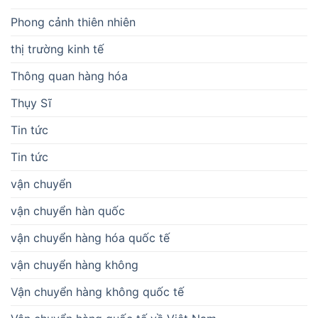
Phong cảnh thiên nhiên
thị trường kinh tế
Thông quan hàng hóa
Thụy Sĩ
Tin tức
Tin tức
vận chuyển
vận chuyển hàn quốc
vận chuyển hàng hóa quốc tế
vận chuyển hàng không
Vận chuyển hàng không quốc tế