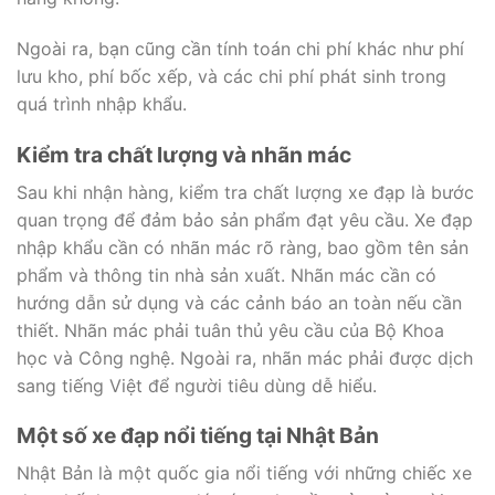
Ngoài ra, bạn cũng cần tính toán chi phí khác như phí
lưu kho, phí bốc xếp, và các chi phí phát sinh trong
quá trình nhập khẩu.
Kiểm tra chất lượng và nhãn mác
Sau khi nhận hàng, kiểm tra chất lượng xe đạp là bước
quan trọng để đảm bảo sản phẩm đạt yêu cầu. Xe đạp
nhập khẩu cần có nhãn mác rõ ràng, bao gồm tên sản
phẩm và thông tin nhà sản xuất. Nhãn mác cần có
hướng dẫn sử dụng và các cảnh báo an toàn nếu cần
thiết. Nhãn mác phải tuân thủ yêu cầu của Bộ Khoa
học và Công nghệ. Ngoài ra, nhãn mác phải được dịch
sang tiếng Việt để người tiêu dùng dễ hiểu.
Một số xe đạp nổi tiếng tại Nhật Bản
Nhật Bản là một quốc gia nổi tiếng với những chiếc xe