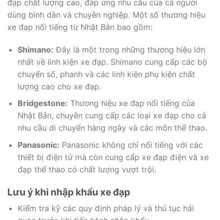
đạp chất lượng cao, đáp ứng nhu cầu của cả người
dùng bình dân và chuyên nghiệp. Một số thương hiệu
xe đạp nổi tiếng từ Nhật Bản bao gồm:
Shimano:
Đây là một trong những thương hiệu lớn
nhất về linh kiện xe đạp. Shimano cung cấp các bộ
chuyển số, phanh và các linh kiện phụ kiện chất
lượng cao cho xe đạp.
Bridgestone:
Thương hiệu xe đạp nổi tiếng của
Nhật Bản, chuyên cung cấp các loại xe đạp cho cả
nhu cầu di chuyển hàng ngày và các môn thể thao.
Panasonic:
Panasonic không chỉ nổi tiếng với các
thiết bị điện tử mà còn cung cấp xe đạp điện và xe
đạp thể thao có chất lượng vượt trội.
Lưu ý khi nhập khẩu xe đạp
Kiểm tra kỹ các quy định pháp lý và thủ tục hải