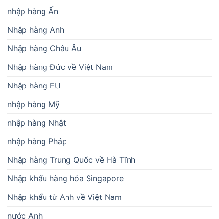
nhập hàng Ấn
Nhập hàng Anh
Nhập hàng Châu Âu
Nhập hàng Đức về Việt Nam
Nhập hàng EU
nhập hàng Mỹ
nhập hàng Nhật
nhập hàng Pháp
Nhập hàng Trung Quốc về Hà Tĩnh
Nhập khẩu hàng hóa Singapore
Nhập khẩu từ Anh về Việt Nam
nước Anh