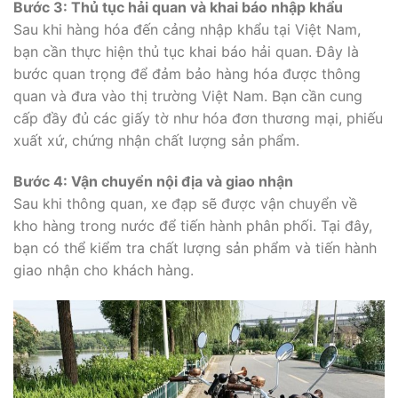
Bước 3: Thủ tục hải quan và khai báo nhập khẩu
Sau khi hàng hóa đến cảng nhập khẩu tại Việt Nam,
bạn cần thực hiện thủ tục khai báo hải quan. Đây là
bước quan trọng để đảm bảo hàng hóa được thông
quan và đưa vào thị trường Việt Nam. Bạn cần cung
cấp đầy đủ các giấy tờ như hóa đơn thương mại, phiếu
xuất xứ, chứng nhận chất lượng sản phẩm.
Bước 4: Vận chuyển nội địa và giao nhận
Sau khi thông quan, xe đạp sẽ được vận chuyển về
kho hàng trong nước để tiến hành phân phối. Tại đây,
bạn có thể kiểm tra chất lượng sản phẩm và tiến hành
giao nhận cho khách hàng.