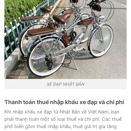
XE ĐẠP NHẬT BẢN
Thanh toán thuế nhập khẩu xe đạp và chi phí
Khi nhập khẩu xe đạp từ Nhật Bản về Việt Nam, bạn
phải thanh toán một số loại thuế và chi phí. Các thuế
phổ biến gồm thuế nhập khẩu, thuế giá trị gia tăng