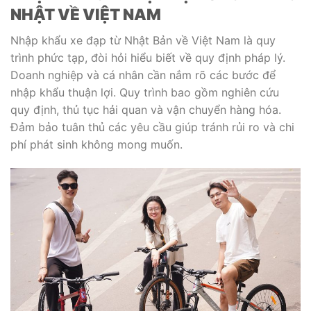
NHẬT VỀ VIỆT NAM
Nhập khẩu xe đạp từ Nhật Bản về Việt Nam là quy
trình phức tạp, đòi hỏi hiểu biết về quy định pháp lý.
Doanh nghiệp và cá nhân cần nắm rõ các bước để
nhập khẩu thuận lợi. Quy trình bao gồm nghiên cứu
quy định, thủ tục hải quan và vận chuyển hàng hóa.
Đảm bảo tuân thủ các yêu cầu giúp tránh rủi ro và chi
phí phát sinh không mong muốn.