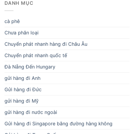
DANH MỤC
cà phê
Chưa phân loại
Chuyển phát nhanh hàng đi Châu Âu
Chuyển phát nhanh quốc tế
Đà Nẵng Đến Hungary
gửi hàng đi Anh
Gửi hàng đi Đức
gửi hàng đi Mỹ
gửi hàng đi nước ngoài
Gửi hàng đi Singapore bằng đường hàng không