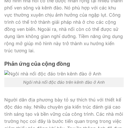
Mô hình nhà nổi có thể được nhân rộng tại nhiều thành
phố ven sông và kênh đào. Nó phù hợp với các khu
vực thường xuyên chịu ảnh hưởng của ngập lụt. Công
trình có thể trở thành giải pháp nhà ở cho các cộng
đồng ven biển. Ngoài ra, nhà nổi còn có thể được sử
dụng làm không gian nghỉ dưỡng. Tiềm năng ứng dụng
rộng mở giúp mô hình này trở thành xu hướng kiến
trúc tương lai.
Phản ứng của cộng đồng
Ngôi nhà nổi độc đáo trên kênh đào ở Anh
Người dân địa phương bày tỏ sự thích thú với thiết kế
độc đáo này. Nhiều chuyên gia kiến trúc đánh giá cao
tính sáng tạo và bền vững của công trình. Các nhà môi
trường học coi đây là bước tiến quan trọng trong việc