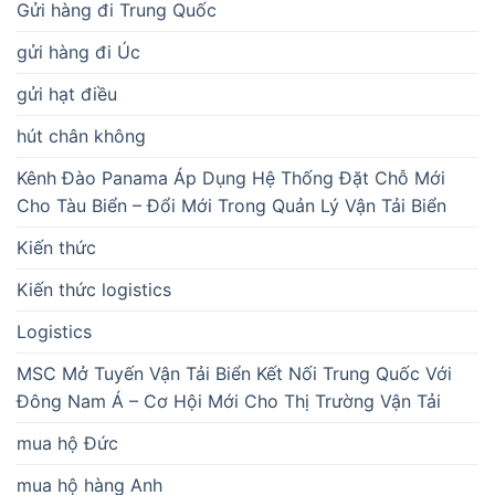
Gửi hàng đi Trung Quốc
gửi hàng đi Úc
gửi hạt điều
hút chân không
Kênh Đào Panama Áp Dụng Hệ Thống Đặt Chỗ Mới
Cho Tàu Biển – Đổi Mới Trong Quản Lý Vận Tải Biển
Kiến thức
Kiến thức logistics
Logistics
MSC Mở Tuyến Vận Tải Biển Kết Nối Trung Quốc Với
Đông Nam Á – Cơ Hội Mới Cho Thị Trường Vận Tải
mua hộ Đức
mua hộ hàng Anh