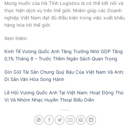
Mong muốn của Hà Tĩnh Logistics là có thể kết nối và
thực hiện dịch vụ trên thế giới. Nhằm giúp các Doanh
nghiệp Việt Nam đạt đủ điều kiện trong việc xuất khẩu
hàng hóa tới thế giới.
Xem thêm:
Kinh Tế Vương Quốc Anh Tăng Trưởng Nhờ GDP Tăng
0,1% Tháng 8 – Trước Thềm Ngân Sách Quan Trọng
Gìn Giữ Tài Sản Chung Quý Báu Của Việt Nam Và Anh:
Di Sản Văn Hóa Song Hành
Lễ Hội Vương Quốc Anh Tại Việt Nam: Hoạt Động Thú
Vị Và Nhóm Nhạc Huyền Thoại Biểu Diễn