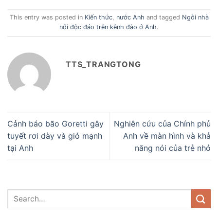
This entry was posted in
Kiến thức
,
nước Anh
and tagged
Ngôi nhà
nổi độc đáo trên kênh đào ở Anh
.
TTS_TRANGTONG
Cảnh báo bão Goretti gây
Nghiên cứu của Chính phủ
tuyết rơi dày và gió mạnh
Anh về màn hình và khả
tại Anh
năng nói của trẻ nhỏ