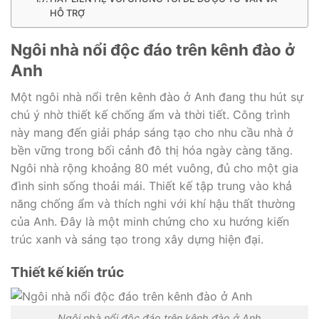
HỖ TRỢ
Ngôi nhà nổi độc đáo trên kênh đào ở
Anh
Một ngôi nhà nổi trên kênh đào ở Anh đang thu hút sự
chú ý nhờ thiết kế chống ẩm và thời tiết. Công trình
này mang đến giải pháp sáng tạo cho nhu cầu nhà ở
bền vững trong bối cảnh đô thị hóa ngày càng tăng.
Ngôi nhà rộng khoảng 80 mét vuông, đủ cho một gia
đình sinh sống thoải mái. Thiết kế tập trung vào khả
năng chống ẩm và thích nghi với khí hậu thất thường
của Anh. Đây là một minh chứng cho xu hướng kiến
trúc xanh và sáng tạo trong xây dựng hiện đại.
Thiết kế kiến trúc
Ngôi nhà nổi độc đáo trên kênh đào ở Anh