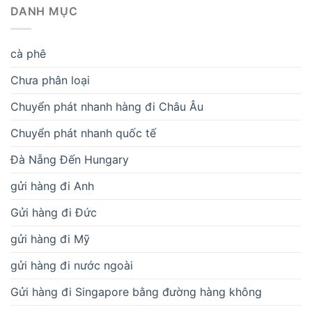
DANH MỤC
cà phê
Chưa phân loại
Chuyển phát nhanh hàng đi Châu Âu
Chuyển phát nhanh quốc tế
Đà Nẵng Đến Hungary
gửi hàng đi Anh
Gửi hàng đi Đức
gửi hàng đi Mỹ
gửi hàng đi nước ngoài
Gửi hàng đi Singapore bằng đường hàng không