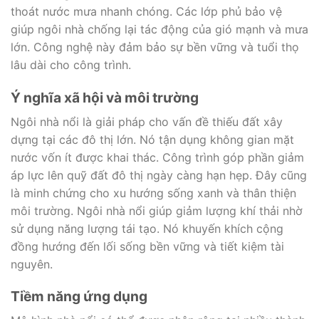
thoát nước mưa nhanh chóng. Các lớp phủ bảo vệ
giúp ngôi nhà chống lại tác động của gió mạnh và mưa
lớn. Công nghệ này đảm bảo sự bền vững và tuổi thọ
lâu dài cho công trình.
Ý nghĩa xã hội và môi trường
Ngôi nhà nổi là giải pháp cho vấn đề thiếu đất xây
dựng tại các đô thị lớn. Nó tận dụng không gian mặt
nước vốn ít được khai thác. Công trình góp phần giảm
áp lực lên quỹ đất đô thị ngày càng hạn hẹp. Đây cũng
là minh chứng cho xu hướng sống xanh và thân thiện
môi trường. Ngôi nhà nổi giúp giảm lượng khí thải nhờ
sử dụng năng lượng tái tạo. Nó khuyến khích cộng
đồng hướng đến lối sống bền vững và tiết kiệm tài
nguyên.
Tiềm năng ứng dụng