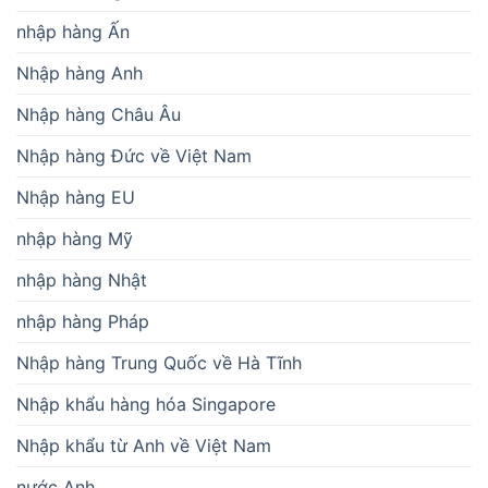
nhập hàng Ấn
Nhập hàng Anh
Nhập hàng Châu Âu
Nhập hàng Đức về Việt Nam
Nhập hàng EU
nhập hàng Mỹ
nhập hàng Nhật
nhập hàng Pháp
Nhập hàng Trung Quốc về Hà Tĩnh
Nhập khẩu hàng hóa Singapore
Nhập khẩu từ Anh về Việt Nam
nước Anh