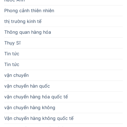
Phong cảnh thiên nhiên
thị trường kinh tế
Thông quan hàng hóa
Thụy Sĩ
Tin tức
Tin tức
vận chuyển
vận chuyển hàn quốc
vận chuyển hàng hóa quốc tế
vận chuyển hàng không
Vận chuyển hàng không quốc tế