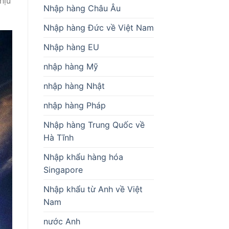
hịu
Nhập hàng Châu Âu
Nhập hàng Đức về Việt Nam
Nhập hàng EU
nhập hàng Mỹ
nhập hàng Nhật
nhập hàng Pháp
Nhập hàng Trung Quốc về
Hà Tĩnh
Nhập khẩu hàng hóa
Singapore
Nhập khẩu từ Anh về Việt
Nam
nước Anh