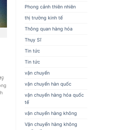
Phong cảnh thiên nhiên
thị trường kinh tế
Thông quan hàng hóa
Thụy Sĩ
Tin tức
Tin tức
vận chuyển
Mỹ
vận chuyển hàn quốc
ông
nh
vận chuyển hàng hóa quốc
tế
vận chuyển hàng không
Vận chuyển hàng không