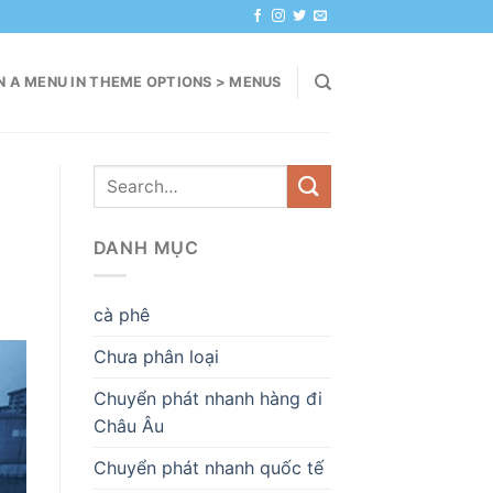
N A MENU IN THEME OPTIONS > MENUS
DANH MỤC
cà phê
Chưa phân loại
Chuyển phát nhanh hàng đi
Châu Âu
Chuyển phát nhanh quốc tế