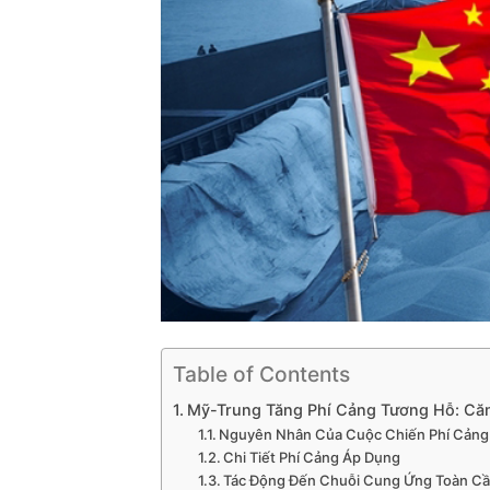
Table of Contents
Mỹ-Trung Tăng Phí Cảng Tương Hỗ: Că
Nguyên Nhân Của Cuộc Chiến Phí Cảng
Chi Tiết Phí Cảng Áp Dụng
Tác Động Đến Chuỗi Cung Ứng Toàn C