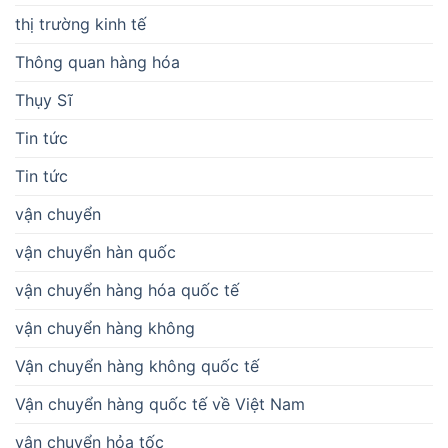
thị trường kinh tế
Thông quan hàng hóa
Thụy Sĩ
Tin tức
Tin tức
vận chuyển
vận chuyển hàn quốc
vận chuyển hàng hóa quốc tế
vận chuyển hàng không
Vận chuyển hàng không quốc tế
Vận chuyển hàng quốc tế về Việt Nam
vận chuyển hỏa tốc