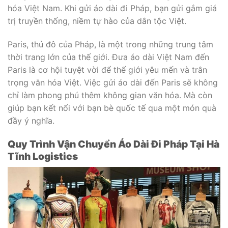
hóa Việt Nam. Khi gửi áo dài đi Pháp, bạn gửi gắm giá
trị truyền thống, niềm tự hào của dân tộc Việt.
Paris, thủ đô của Pháp, là một trong những trung tâm
thời trang lớn của thế giới. Đưa áo dài Việt Nam đến
Paris là cơ hội tuyệt vời để thế giới yêu mến và trân
trọng văn hóa Việt. Việc gửi áo dài đến Paris sẽ không
chỉ làm phong phú thêm không gian văn hóa. Mà còn
giúp bạn kết nối với bạn bè quốc tế qua một món quà
đầy ý nghĩa.
Quy Trình Vận Chuyển Áo Dài Đi Pháp Tại Hà
Tĩnh Logistics