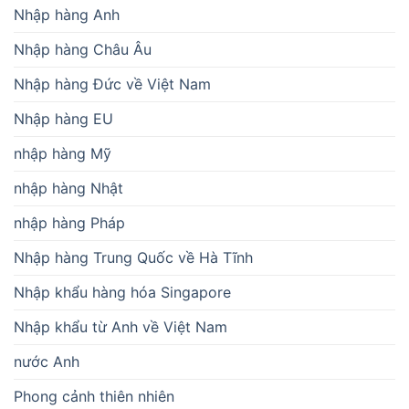
Nhập hàng Anh
Nhập hàng Châu Âu
Nhập hàng Đức về Việt Nam
Nhập hàng EU
nhập hàng Mỹ
nhập hàng Nhật
nhập hàng Pháp
Nhập hàng Trung Quốc về Hà Tĩnh
Nhập khẩu hàng hóa Singapore
Nhập khẩu từ Anh về Việt Nam
nước Anh
Phong cảnh thiên nhiên