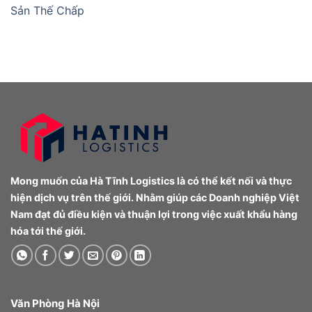
Sản Thế Chấp
Mong muốn của Hà Tĩnh Logistics là có thể kết nối và thực
hiện dịch vụ trên thế giới. Nhằm giúp các Doanh nghiệp Việt
Nam đạt đủ điều kiện và thuận lợi trong việc xuất khẩu hàng
hóa tới thế giới.
Văn Phòng Hà Nội