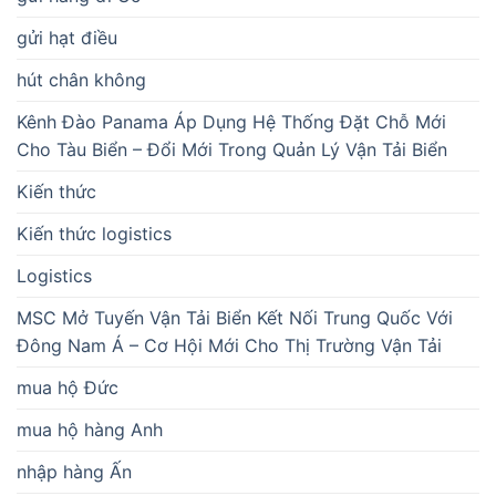
gửi hạt điều
hút chân không
Kênh Đào Panama Áp Dụng Hệ Thống Đặt Chỗ Mới
Cho Tàu Biển – Đổi Mới Trong Quản Lý Vận Tải Biển
Kiến thức
Kiến thức logistics
Logistics
MSC Mở Tuyến Vận Tải Biển Kết Nối Trung Quốc Với
Đông Nam Á – Cơ Hội Mới Cho Thị Trường Vận Tải
mua hộ Đức
mua hộ hàng Anh
nhập hàng Ấn