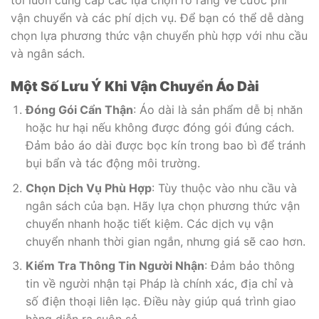
vận chuyển và các phí dịch vụ. Để bạn có thể dễ dàng
chọn lựa phương thức vận chuyển phù hợp với nhu cầu
và ngân sách.
Một Số Lưu Ý Khi Vận Chuyển Áo Dài
Đóng Gói Cẩn Thận
: Áo dài là sản phẩm dễ bị nhăn
hoặc hư hại nếu không được đóng gói đúng cách.
Đảm bảo áo dài được bọc kín trong bao bì để tránh
bụi bẩn và tác động môi trường.
Chọn Dịch Vụ Phù Hợp
: Tùy thuộc vào nhu cầu và
ngân sách của bạn. Hãy lựa chọn phương thức vận
chuyển nhanh hoặc tiết kiệm. Các dịch vụ vận
chuyển nhanh thời gian ngắn, nhưng giá sẽ cao hơn.
Kiểm Tra Thông Tin Người Nhận
: Đảm bảo thông
tin về người nhận tại Pháp là chính xác, địa chỉ và
số điện thoại liên lạc. Điều này giúp quá trình giao