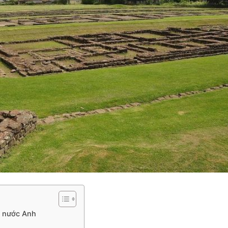
t nước Anh