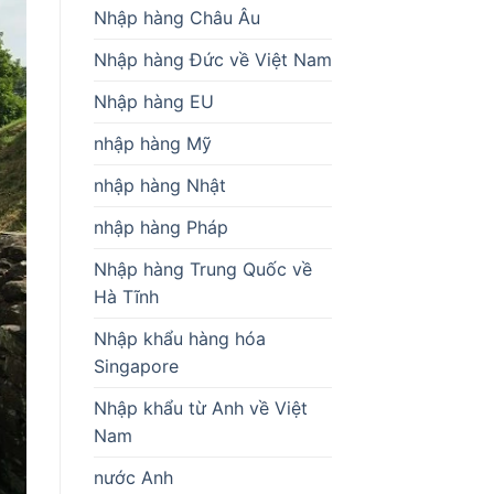
Nhập hàng Châu Âu
Nhập hàng Đức về Việt Nam
Nhập hàng EU
nhập hàng Mỹ
nhập hàng Nhật
nhập hàng Pháp
Nhập hàng Trung Quốc về
Hà Tĩnh
Nhập khẩu hàng hóa
Singapore
Nhập khẩu từ Anh về Việt
Nam
nước Anh