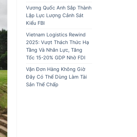
Vương Quốc Anh Sắp Thành
Lập Lực Lượng Cảnh Sát
Kiểu FBI
Vietnam Logistics Rewind
2025: Vượt Thách Thức Hạ
Tầng Và Nhân Lực, Tăng
Tốc 15-20% GDP Nhờ FDI
Vận Đơn Hàng Không Giờ
Đây Có Thể Dùng Làm Tài
Sản Thế Chấp