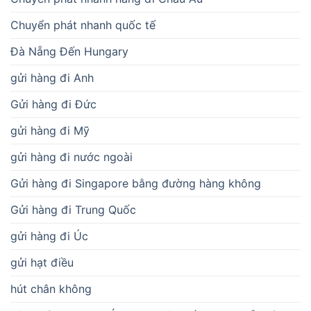
Chuyển phát nhanh quốc tế
Đà Nẵng Đến Hungary
gửi hàng đi Anh
Gửi hàng đi Đức
gửi hàng đi Mỹ
gửi hàng đi nước ngoài
Gửi hàng đi Singapore bằng đường hàng không
Gửi hàng đi Trung Quốc
gửi hàng đi Úc
gửi hạt điều
hút chân không