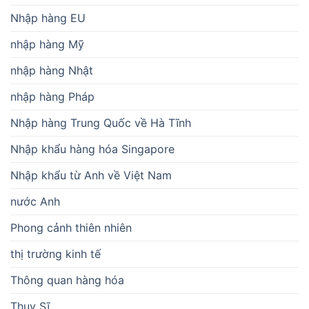
Nhập hàng EU
nhập hàng Mỹ
nhập hàng Nhật
nhập hàng Pháp
Nhập hàng Trung Quốc về Hà Tĩnh
Nhập khẩu hàng hóa Singapore
Nhập khẩu từ Anh về Việt Nam
nước Anh
Phong cảnh thiên nhiên
thị trường kinh tế
Thông quan hàng hóa
Thụy Sĩ