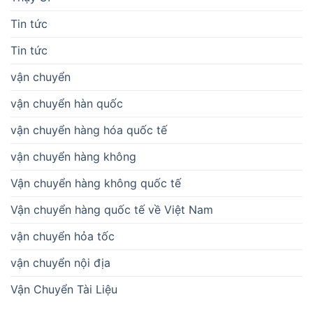
Tin tức
Tin tức
vận chuyển
vận chuyển hàn quốc
vận chuyển hàng hóa quốc tế
vận chuyển hàng không
Vận chuyển hàng không quốc tế
Vận chuyển hàng quốc tế về Việt Nam
vận chuyển hỏa tốc
vận chuyển nội địa
Vận Chuyển Tài Liệu