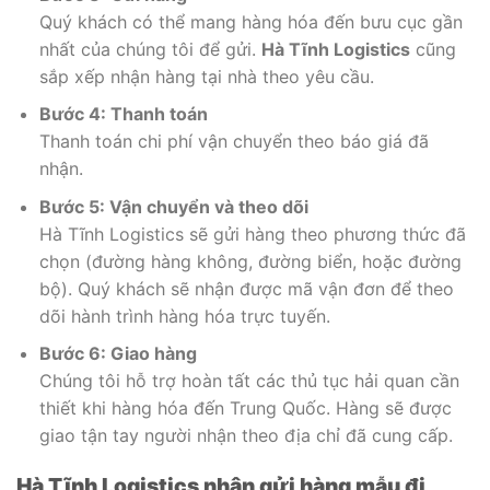
Quý khách có thể mang hàng hóa đến bưu cục gần
nhất của chúng tôi để gửi.
Hà Tĩnh Logistics
cũng
sắp xếp nhận hàng tại nhà theo yêu cầu.
Bước 4: Thanh toán
Thanh toán chi phí vận chuyển theo báo giá đã
nhận.
Bước 5: Vận chuyển và theo dõi
Hà Tĩnh Logistics sẽ gửi hàng theo phương thức đã
chọn (đường hàng không, đường biển, hoặc đường
bộ). Quý khách sẽ nhận được mã vận đơn để theo
dõi hành trình hàng hóa trực tuyến.
Bước 6: Giao hàng
Chúng tôi hỗ trợ hoàn tất các thủ tục hải quan cần
thiết khi hàng hóa đến Trung Quốc. Hàng sẽ được
giao tận tay người nhận theo địa chỉ đã cung cấp.
Hà Tĩnh Logistics nhận gửi hàng mẫu đi