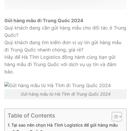
Gửi hàng mẫu đi Trung Quốc 2024
Quý khách đang cần gửi hàng mẫu cho đối tác ở Trung
Quốc?
Quý khách đang tìm kiếm đơn vị uy tín gửi hàng mẫu
đi Trung Quốc nhanh chóng, giá rẻ?
Hãy để Hà Tĩnh Logistics đồng hành cùng bạn gửi
hàng mẫu đi Trung Quốc với dịch vụ uy tín và đảm
bảo.
Gửi hàng mẫu từ Hà Tĩnh đi Trung Quốc 2024
Table of Contents
Tại sao nên chọn Hà Tĩnh Logistics để gửi hàng mẫu