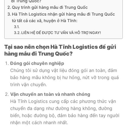
đi Trung Quốc?
Quy trình gửi hàng mẫu đi Trung Quốc
Hà Tĩnh Logistics nhận gửi hàng mẫu đi Trung Quốc
từ tất cả các xã, huyện ở Hà Tĩnh:
LIÊN HỆ ĐỂ ĐƯỢC TƯ VẤN VÀ HỖ TRỢ NGAY!
Tại sao nên chọn Hà Tĩnh Logistics để gửi
hàng mẫu đi Trung Quốc?
Đóng gói chuyên nghiệp
Chúng tôi sử dụng vật liệu đóng gói an toàn, đảm
bảo hàng mẫu không bị hư hỏng, nứt vỡ trong quá
trình vận chuyển.
Vận chuyển an toàn và nhanh chóng
Hà Tĩnh Logistics cung cấp các phương thức vận
chuyển đa dạng như đường hàng không, đường
biển, hoặc đường bộ, đảm bảo hàng đến tay người
nhận một cách nhanh nhất.