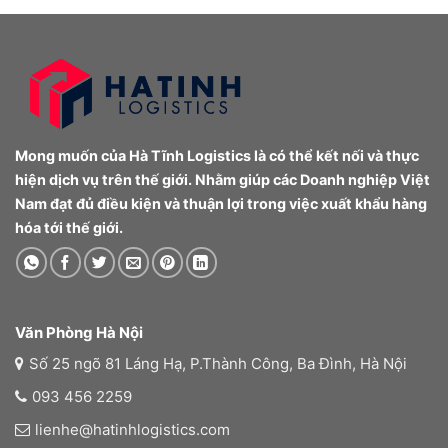
Mong muốn của Hà Tĩnh Logistics là có thể kết nối và thực
hiện dịch vụ trên thế giới. Nhằm giúp các Doanh nghiệp Việt
Nam đạt đủ điều kiện và thuận lợi trong việc xuất khẩu hàng
hóa tới thế giới.
Văn Phòng Hà Nội
Số 25 ngõ 81 Láng Hạ, P.Thành Công, Ba Đình, Hà Nội
093 456 2259
lienhe@hatinhlogistics.com