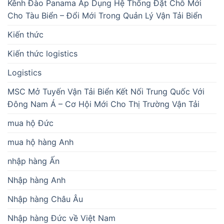
Kênh Đào Panama Áp Dụng Hệ Thống Đặt Chỗ Mới
Cho Tàu Biển – Đổi Mới Trong Quản Lý Vận Tải Biển
Kiến thức
Kiến thức logistics
Logistics
MSC Mở Tuyến Vận Tải Biển Kết Nối Trung Quốc Với
Đông Nam Á – Cơ Hội Mới Cho Thị Trường Vận Tải
mua hộ Đức
mua hộ hàng Anh
nhập hàng Ấn
Nhập hàng Anh
Nhập hàng Châu Âu
Nhập hàng Đức về Việt Nam