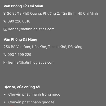
Văn Phòng Hồ Chí Minh
Số 86/12 Phổ Quang, Phường 2, Tân Bình, Hồ Chí Minh
090 226 8618
lienhe@hatinhlogistics.com
Văn Phòng Đà Nãng
256 Bế Văn Đàn, Hòa Khê, Thanh Khê, Đà Nẵng
0934 699 229
lienhe@hatinhlogistics.com
Dịch vụ của chúng tôi
Chuyển phát nhanh trong nước
Chuyển phát nhanh quốc tế