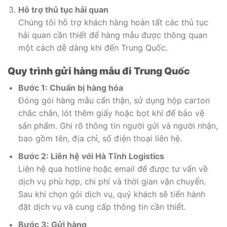
Hỗ trợ thủ tục hải quan
Chúng tôi hỗ trợ khách hàng hoàn tất các thủ tục
hải quan cần thiết để hàng mẫu được thông quan
một cách dễ dàng khi đến Trung Quốc.
Quy trình gửi hàng mẫu đi Trung Quốc
Bước 1: Chuẩn bị hàng hóa
Đóng gói hàng mẫu cẩn thận, sử dụng hộp carton
chắc chắn, lót thêm giấy hoặc bọt khí để bảo vệ
sản phẩm. Ghi rõ thông tin người gửi và người nhận,
bao gồm tên, địa chỉ, số điện thoại liên hệ.
Bước 2: Liên hệ với Hà Tĩnh Logistics
Liên hệ qua hotline hoặc email để được tư vấn về
dịch vụ phù hợp, chi phí và thời gian vận chuyển.
Sau khi chọn gói dịch vụ, quý khách sẽ tiến hành
đặt dịch vụ và cung cấp thông tin cần thiết.
Bước 3: Gửi hàng