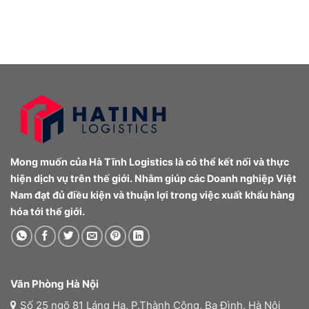
Mong muốn của Hà Tĩnh Logistics là có thể kết nối và thực
hiện dịch vụ trên thế giới. Nhằm giúp các Doanh nghiệp Việt
Nam đạt đủ điều kiện và thuận lợi trong việc xuất khẩu hàng
hóa tới thế giới.
Văn Phòng Hà Nội
Số 25 ngõ 81 Láng Hạ, P.Thành Công, Ba Đình, Hà Nội