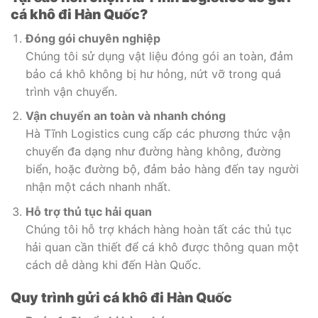
cá khô đi Hàn Quốc?
Đóng gói chuyên nghiệp
Chúng tôi sử dụng vật liệu đóng gói an toàn, đảm
bảo cá khô không bị hư hỏng, nứt vỡ trong quá
trình vận chuyển.
Vận chuyển an toàn và nhanh chóng
Hà Tĩnh Logistics cung cấp các phương thức vận
chuyển đa dạng như đường hàng không, đường
biển, hoặc đường bộ, đảm bảo hàng đến tay người
nhận một cách nhanh nhất.
Hỗ trợ thủ tục hải quan
Chúng tôi hỗ trợ khách hàng hoàn tất các thủ tục
hải quan cần thiết để cá khô được thông quan một
cách dễ dàng khi đến Hàn Quốc.
Quy trình gửi cá khô đi Hàn Quốc