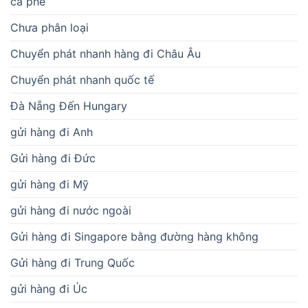
cà phê
Chưa phân loại
Chuyển phát nhanh hàng đi Châu Âu
Chuyển phát nhanh quốc tế
Đà Nẵng Đến Hungary
gửi hàng đi Anh
Gửi hàng đi Đức
gửi hàng đi Mỹ
gửi hàng đi nước ngoài
Gửi hàng đi Singapore bằng đường hàng không
Gửi hàng đi Trung Quốc
gửi hàng đi Úc