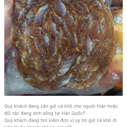
Quý khách đang cần gửi cá khô cho người thân hoặc
đối tác đang sinh sống tại Hàn Quốc?
Quý khách đang tìm kiếm đơn vị uy tín gửi cá khô đi