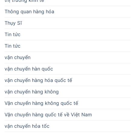
Thông quan hàng hóa
Thụy Sĩ
Tin tức
Tin tức
vận chuyển
vận chuyển hàn quốc
vận chuyển hàng hóa quốc tế
vận chuyển hàng không
Vận chuyển hàng không quốc tế
Vận chuyển hàng quốc tế về Việt Nam
vận chuyển hỏa tốc