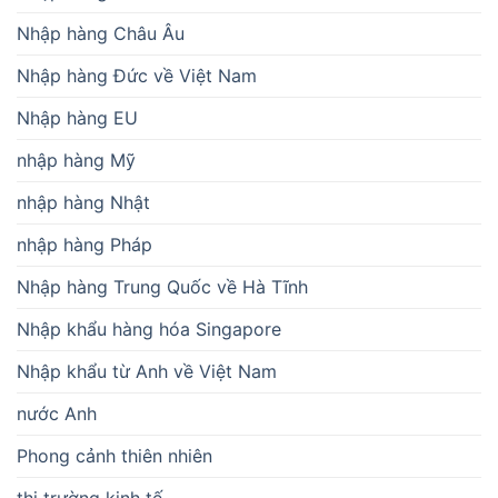
Nhập hàng Châu Âu
Nhập hàng Đức về Việt Nam
Nhập hàng EU
nhập hàng Mỹ
nhập hàng Nhật
nhập hàng Pháp
Nhập hàng Trung Quốc về Hà Tĩnh
Nhập khẩu hàng hóa Singapore
Nhập khẩu từ Anh về Việt Nam
nước Anh
Phong cảnh thiên nhiên
thị trường kinh tế